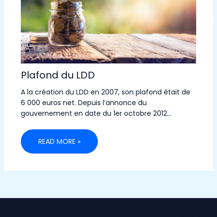
Plafond du LDD
A la création du LDD en 2007, son plafond était de
6 000 euros net. Depuis l’annonce du
gouvernement en date du 1er octobre 2012…
READ MORE »