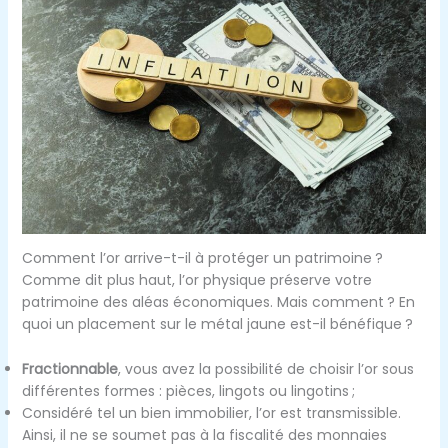
Comment l’or arrive-t-il à protéger un patrimoine ?
Comme dit plus haut, l’or physique préserve votre
patrimoine des aléas économiques. Mais comment ? En
quoi un placement sur le métal jaune est-il bénéfique ?
Fractionnable
, vous avez la possibilité de choisir l’or sous
différentes formes : pièces, lingots ou lingotins ;
Considéré tel un bien immobilier, l’or est transmissible.
Ainsi, il ne se soumet pas à la fiscalité des monnaies