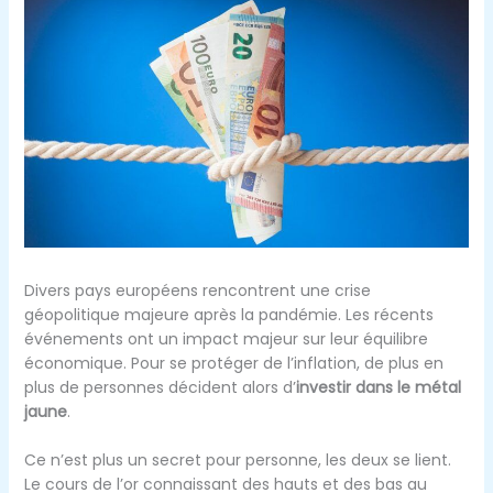
Divers pays européens rencontrent une crise
géopolitique majeure après la pandémie. Les récents
événements ont un impact majeur sur leur équilibre
économique. Pour se protéger de l’inflation, de plus en
plus de personnes décident alors d’
investir dans le métal
jaune
.
Ce n’est plus un secret pour personne, les deux se lient.
Le cours de l’or connaissant des hauts et des bas au