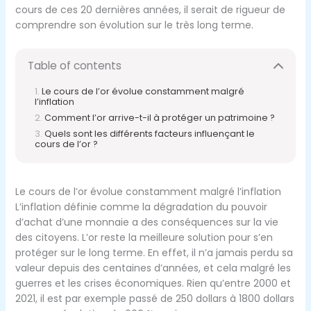
cours de ces 20 dernières années, il serait de rigueur de
comprendre son évolution sur le très long terme.
Table of contents
Le cours de l’or évolue constamment malgré
l’inflation
Comment l’or arrive-t-il à protéger un patrimoine ?
Quels sont les différents facteurs influençant le
cours de l’or ?
Le cours de l’or évolue constamment malgré l’inflation
L’inflation définie comme la dégradation du pouvoir
d’achat d’une monnaie a des conséquences sur la vie
des citoyens. L’or reste la meilleure solution pour s’en
protéger sur le long terme. En effet, il n’a jamais perdu sa
valeur depuis des centaines d’années, et cela malgré les
guerres et les crises économiques. Rien qu’entre 2000 et
2021, il est par exemple passé de 250 dollars à 1800 dollars