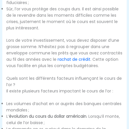
fiduciaires ;
Sûr, l’or vous protège des coups durs. Il est ainsi possible
de le revendre dans les moments difficiles comme les
crises, justement le moment où le cours est souvent le
plus intéressant.
Lors de votre investissement, vous devez disposer d’une
grosse somme. N’hésitez pas à regrouper dans une
enveloppe commune les prêts que vous avez contractés
au fil des années avec le
rachat de crédit
. Cette option
vous facilite en plus les comptes budgétaires.
Quels sont les différents facteurs influençant le cours de
l’or ?
Il existe plusieurs facteurs impactant le cours de l’or :
Les volumes d’achat en or auprès des banques centrales
mondiales ;
L’
évolution du cours du dollar américain
. Lorsqu’il monte,
celui de l’or baisse ;