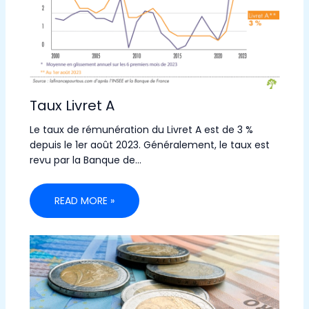
Taux Livret A
Le taux de rémunération du Livret A est de 3 %
depuis le 1er août 2023. Généralement, le taux est
revu par la Banque de…
READ MORE »