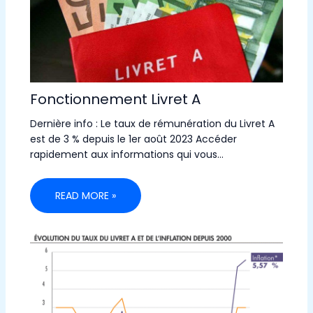
Fonctionnement Livret A
Dernière info : Le taux de rémunération du Livret A
est de 3 % depuis le 1er août 2023 Accéder
rapidement aux informations qui vous…
READ MORE »