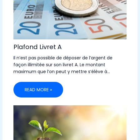
Plafond Livret A
Il n’est pas possible de déposer de l’argent de
façon illimitée sur son livret A. Le montant
maximum que l’on peut y mettre s’élève à…
READ MORE »