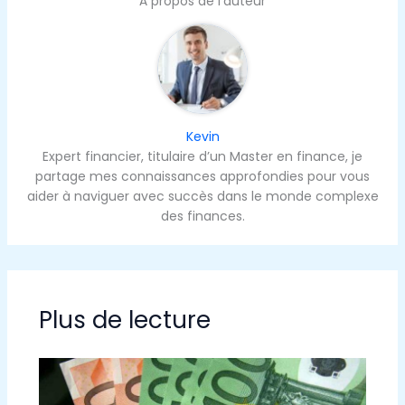
À propos de l'auteur
Kevin
Expert financier, titulaire d’un Master en finance, je
partage mes connaissances approfondies pour vous
aider à naviguer avec succès dans le monde complexe
des finances.
Plus de lecture