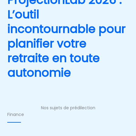
ProjectionLab 2026 :
L’outil
incontournable pour
planifier votre
retraite en toute
autonomie
Nos sujets de prédilection
Finance