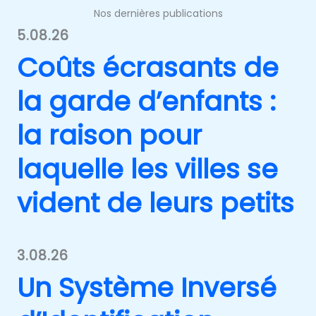
Nos dernières publications
5.08.26
Coûts écrasants de
la garde d’enfants :
la raison pour
laquelle les villes se
vident de leurs petits
3.08.26
Un Système Inversé