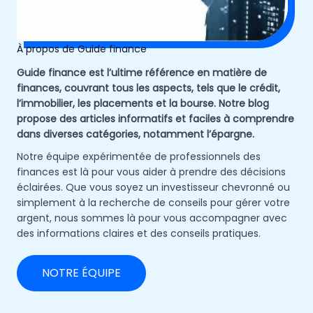
À propos de Guide finance
Guide finance est l’ultime référence en matière de
finances, couvrant tous les aspects, tels que le crédit,
l’immobilier, les placements et la bourse. Notre blog
propose des articles informatifs et faciles à comprendre
dans diverses catégories, notamment l’épargne.
Notre équipe expérimentée de professionnels des
finances est là pour vous aider à prendre des décisions
éclairées. Que vous soyez un investisseur chevronné ou
simplement à la recherche de conseils pour gérer votre
argent, nous sommes là pour vous accompagner avec
des informations claires et des conseils pratiques.
NOTRE ÉQUIPE