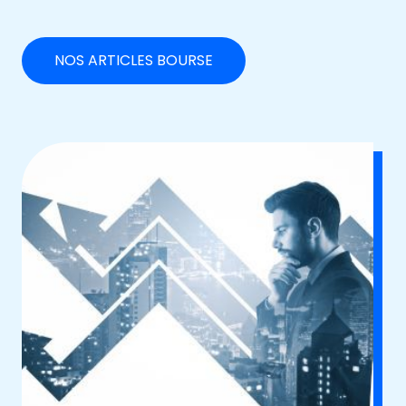
NOS ARTICLES BOURSE