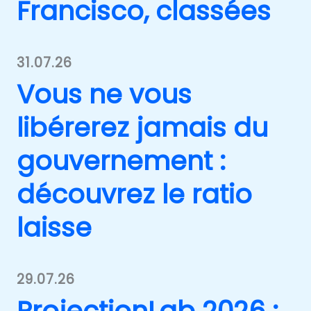
Francisco, classées
31.07.26
Vous ne vous
libérerez jamais du
gouvernement :
découvrez le ratio
laisse
29.07.26