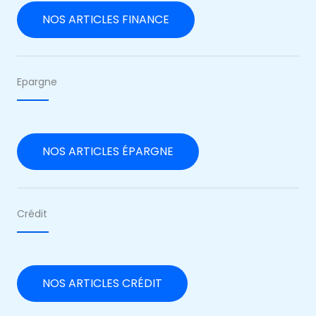
NOS ARTICLES FINANCE
Epargne
NOS ARTICLES ÉPARGNE
Crédit
NOS ARTICLES CRÉDIT