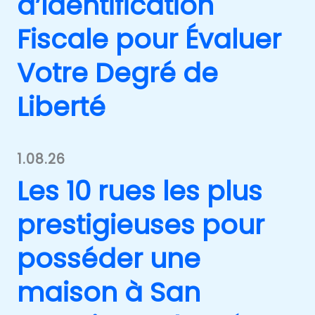
d’Identification
Fiscale pour Évaluer
Votre Degré de
Liberté
1.08.26
Les 10 rues les plus
prestigieuses pour
posséder une
maison à San