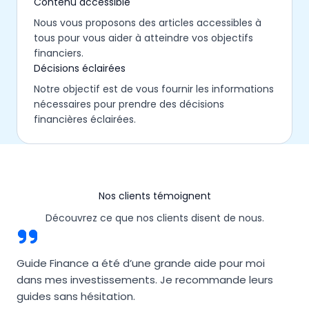
Contenu accessible
Nous vous proposons des articles accessibles à
tous pour vous aider à atteindre vos objectifs
financiers.
Décisions éclairées
Notre objectif est de vous fournir les informations
nécessaires pour prendre des décisions
financières éclairées.
Nos clients témoignent
Découvrez ce que nos clients disent de nous.
Guide Finance a été d’une grande aide pour moi
dans mes investissements. Je recommande leurs
guides sans hésitation.