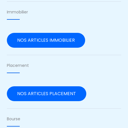
Immobilier
NOS ARTICLES IMMOBILIER
Placement
NOS ARTICLES PLACEMENT
Bourse