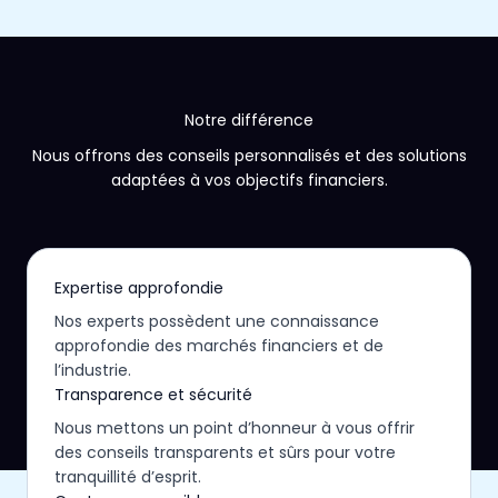
Notre différence
Nous offrons des conseils personnalisés et des solutions
adaptées à vos objectifs financiers.
Expertise approfondie
Nos experts possèdent une connaissance
approfondie des marchés financiers et de
l’industrie.
Transparence et sécurité
Nous mettons un point d’honneur à vous offrir
des conseils transparents et sûrs pour votre
tranquillité d’esprit.