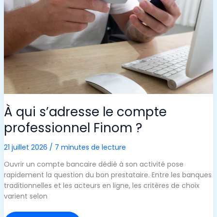
SANTÉ
QUE
VOUS
NE
L’IMAGINEZ
À qui s’adresse le compte
professionnel Finom ?
21 juillet 2026
/
7 minutes de lecture
Ouvrir un compte bancaire dédié à son activité pose
rapidement la question du bon prestataire. Entre les banques
traditionnelles et les acteurs en ligne, les critères de choix
varient selon