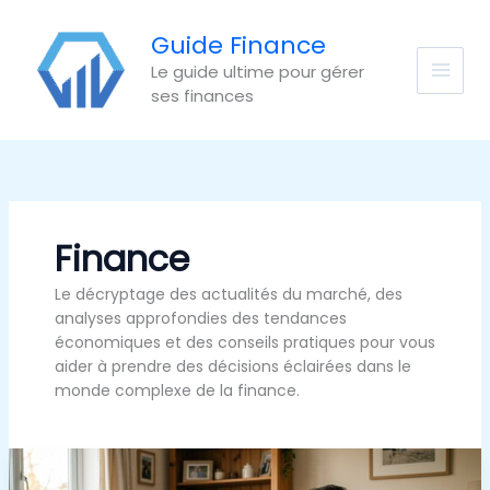
Aller
au
Guide Finance
contenu
Le guide ultime pour gérer
ses finances
Finance
Le décryptage des actualités du marché, des
analyses approfondies des tendances
économiques et des conseils pratiques pour vous
aider à prendre des décisions éclairées dans le
monde complexe de la finance.