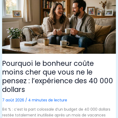
Pourquoi le bonheur coûte
moins cher que vous ne le
pensez : l’expérience des 40 000
dollars
7 août 2026
/
4 minutes de lecture
84 % : c’est la part colossale d’un budget de 40 000 dollars
restée totalement inutilisée après un mois de vacances