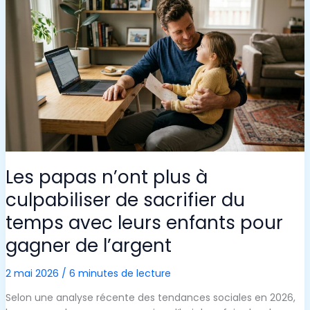
CRUCIALE
QUE
SAVOIR
INVESTIR
Les papas n’ont plus à
culpabiliser de sacrifier du
temps avec leurs enfants pour
gagner de l’argent
2 mai 2026
/
6 minutes de lecture
Selon une analyse récente des tendances sociales en 2026,