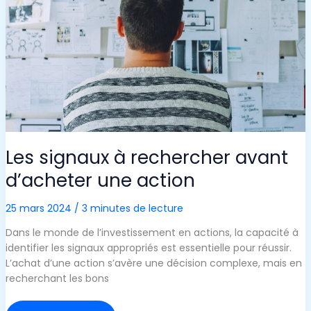
?
Les signaux à rechercher avant
d’acheter une action
25 mars 2024
/
3 minutes de lecture
Dans le monde de l’investissement en actions, la capacité à
identifier les signaux appropriés est essentielle pour réussir.
L’achat d’une action s’avère une décision complexe, mais en
recherchant les bons