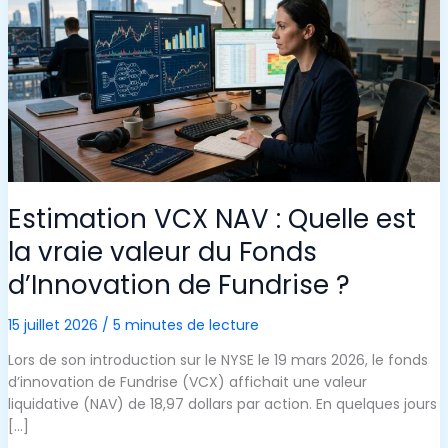
Estimation VCX NAV : Quelle est
la vraie valeur du Fonds
d’Innovation de Fundrise ?
15 juillet 2026
/
5 minutes de lecture
Lors de son introduction sur le NYSE le 19 mars 2026, le fonds
d’innovation de Fundrise (VCX) affichait une valeur
liquidative (NAV) de 18,97 dollars par action. En quelques jours
[…]