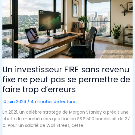
Un investisseur FIRE sans revenu
fixe ne peut pas se permettre de
faire trop d’erreurs
10 juin 2026
/
4 minutes de lecture
En 2021, un célèbre stratège de Morgan Stanley a prédit une
chute du marché alors que l’indice S&P 500 bondissait de 27
%. Pour un salarié de Wall Street, cette