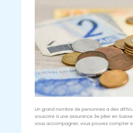
Un grand nombre de personnes a des difficul
souscrire à une assurance 3e pilier en Suiss
vous accompagner, vous pouvez compter sur 