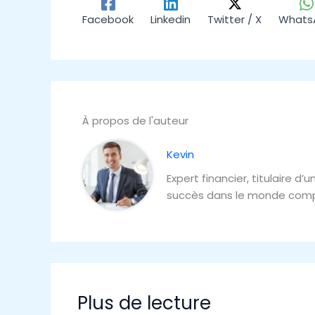
Facebook
Linkedin
Twitter / X
Whats
À propos de l'auteur
Kevin
Expert financier, titulaire 
succès dans le monde comp
Plus de lecture