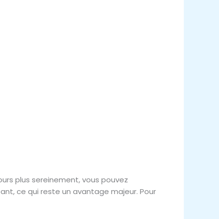
jours plus sereinement, vous pouvez
tant, ce qui reste un avantage majeur. Pour