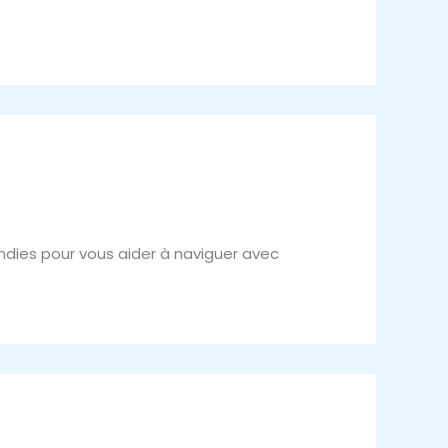
ondies pour vous aider à naviguer avec