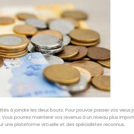
tés à joindre les deux bouts. Pour pouvoir passer vos vieux 
e. Vous pourrez maintenir vos revenus à un niveau plus impor
une plateforme virtuelle et des spécialistes reconnus.