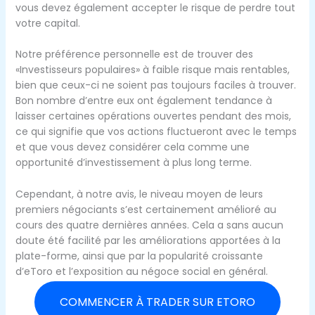
vous devez également accepter le risque de perdre tout
votre capital.
Notre préférence personnelle est de trouver des
«Investisseurs populaires» à faible risque mais rentables,
bien que ceux-ci ne soient pas toujours faciles à trouver.
Bon nombre d’entre eux ont également tendance à
laisser certaines opérations ouvertes pendant des mois,
ce qui signifie que vos actions fluctueront avec le temps
et que vous devez considérer cela comme une
opportunité d’investissement à plus long terme.
Cependant, à notre avis, le niveau moyen de leurs
premiers négociants s’est certainement amélioré au
cours des quatre dernières années. Cela a sans aucun
doute été facilité par les améliorations apportées à la
plate-forme, ainsi que par la popularité croissante
d’eToro et l’exposition au négoce social en général.
COMMENCER À TRADER SUR ETORO