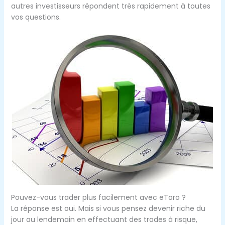
autres investisseurs répondent très rapidement à toutes
vos questions.
Pouvez-vous trader plus facilement avec eToro ?
La réponse est oui. Mais si vous pensez devenir riche du
jour au lendemain en effectuant des trades à risque,