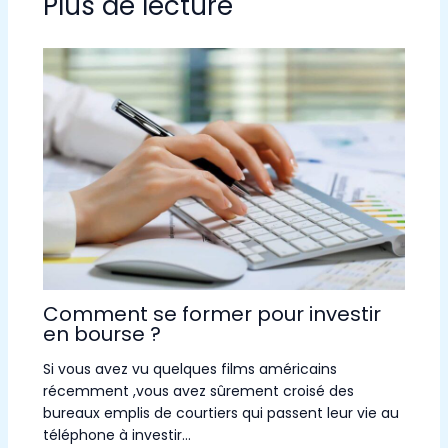
Plus de lecture
Comment se former pour investir
en bourse ?
Si vous avez vu quelques films américains
récemment ,vous avez sûrement croisé des
bureaux emplis de courtiers qui passent leur vie au
téléphone à investir…