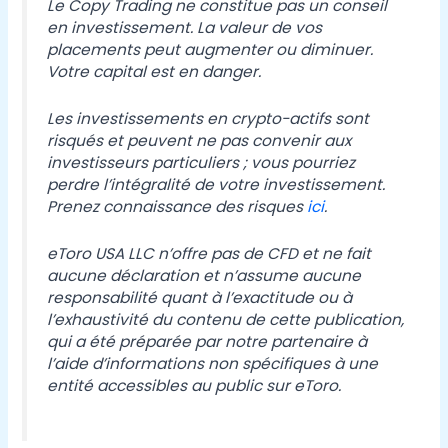
Le Copy Trading ne constitue pas un conseil
en investissement. La valeur de vos
placements peut augmenter ou diminuer.
Votre capital est en danger.
Les investissements en crypto-actifs sont
risqués et peuvent ne pas convenir aux
investisseurs particuliers ; vous pourriez
perdre l’intégralité de votre investissement.
Prenez connaissance des risques
ici
.
eToro USA LLC n’offre pas de CFD et ne fait
aucune déclaration et n’assume aucune
responsabilité quant à l’exactitude ou à
l’exhaustivité du contenu de cette publication,
qui a été préparée par notre partenaire à
l’aide d’informations non spécifiques à une
entité accessibles au public sur eToro.