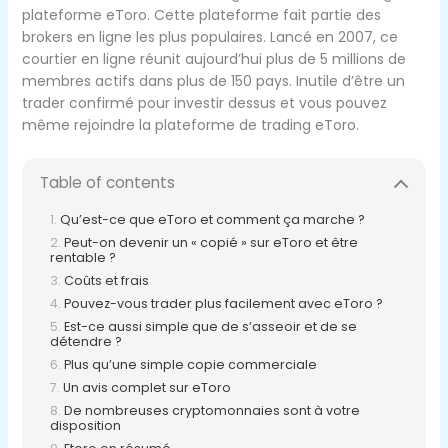
plateforme eToro. Cette plateforme fait partie des
brokers en ligne les plus populaires. Lancé en 2007, ce
courtier en ligne réunit aujourd’hui plus de 5 millions de
membres actifs dans plus de 150 pays. Inutile d’être un
trader confirmé pour investir dessus et vous pouvez
même rejoindre la plateforme de trading eToro.
Table of contents
Qu’est-ce que eToro et comment ça marche ?
Peut-on devenir un « copié » sur eToro et être
rentable ?
Coûts et frais
Pouvez-vous trader plus facilement avec eToro ?
Est-ce aussi simple que de s’asseoir et de se
détendre ?
Plus qu’une simple copie commerciale
Un avis complet sur eToro
De nombreuses cryptomonnaies sont à votre
disposition