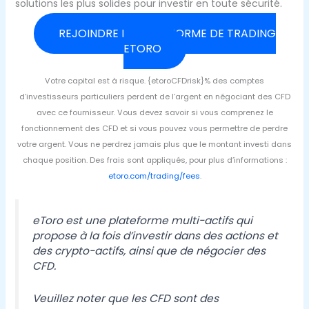
solutions les plus solides pour investir en toute sécurité.
REJOINDRE LA PLATEFORME DE TRADING
ETORO
Votre capital est à risque. {etoroCFDrisk}% des comptes
d’investisseurs particuliers perdent de l’argent en négociant des CFD
avec ce fournisseur. Vous devez savoir si vous comprenez le
fonctionnement des CFD et si vous pouvez vous permettre de perdre
votre argent. Vous ne perdrez jamais plus que le montant investi dans
chaque position. Des frais sont appliqués, pour plus d’informations :
etoro.com/trading/fees
.
eToro est une plateforme multi-actifs qui
propose à la fois d’investir dans des actions et
des crypto-actifs, ainsi que de négocier des
CFD.
Veuillez noter que les CFD sont des