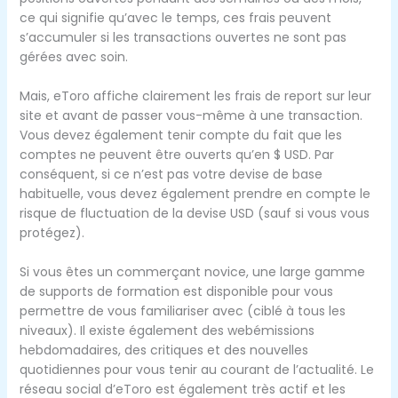
ce qui signifie qu’avec le temps, ces frais peuvent
s’accumuler si les transactions ouvertes ne sont pas
gérées avec soin.
Mais, eToro affiche clairement les frais de report sur leur
site et avant de passer vous-même à une transaction.
Vous devez également tenir compte du fait que les
comptes ne peuvent être ouverts qu’en $ USD. Par
conséquent, si ce n’est pas votre devise de base
habituelle, vous devez également prendre en compte le
risque de fluctuation de la devise USD (sauf si vous vous
protégez).
Si vous êtes un commerçant novice, une large gamme
de supports de formation est disponible pour vous
permettre de vous familiariser avec (ciblé à tous les
niveaux). Il existe également des webémissions
hebdomadaires, des critiques et des nouvelles
quotidiennes pour vous tenir au courant de l’actualité. Le
réseau social d’eToro est également très actif et les