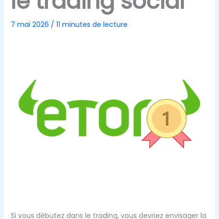
le trading social
7 mai 2026
/
11 minutes de lecture
Si vous débutez dans le trading, vous devriez envisager la