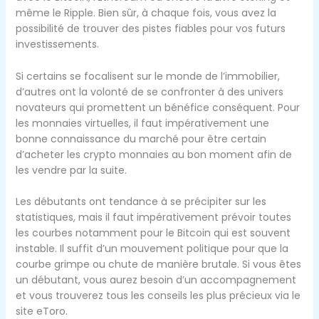
même le Ripple. Bien sûr, à chaque fois, vous avez la
possibilité de trouver des pistes fiables pour vos futurs
investissements.
Si certains se focalisent sur le monde de l’immobilier,
d’autres ont la volonté de se confronter à des univers
novateurs qui promettent un bénéfice conséquent. Pour
les monnaies virtuelles, il faut impérativement une
bonne connaissance du marché pour être certain
d’acheter les crypto monnaies au bon moment afin de
les vendre par la suite.
Les débutants ont tendance à se précipiter sur les
statistiques, mais il faut impérativement prévoir toutes
les courbes notamment pour le Bitcoin qui est souvent
instable. Il suffit d’un mouvement politique pour que la
courbe grimpe ou chute de manière brutale. Si vous êtes
un débutant, vous aurez besoin d’un accompagnement
et vous trouverez tous les conseils les plus précieux via le
site eToro.