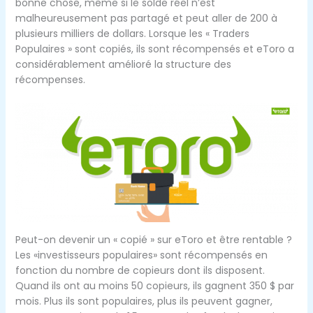
bonne chose, même si le solde réel n’est
malheureusement pas partagé et peut aller de 200 à
plusieurs milliers de dollars. Lorsque les « Traders
Populaires » sont copiés, ils sont récompensés et eToro a
considérablement amélioré la structure des
récompenses.
Peut-on devenir un « copié » sur eToro et être rentable ?
Les «investisseurs populaires» sont récompensés en
fonction du nombre de copieurs dont ils disposent.
Quand ils ont au moins 50 copieurs, ils gagnent 350 $ par
mois. Plus ils sont populaires, plus ils peuvent gagner,