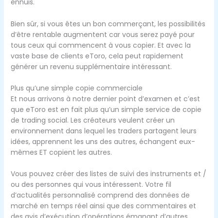
ennuis.
Bien sûr, si vous êtes un bon commerçant, les possibilités
d’être rentable augmentent car vous serez payé pour
tous ceux qui commencent à vous copier. Et avec la
vaste base de clients eToro, cela peut rapidement
générer un revenu supplémentaire intéressant.
Plus qu’une simple copie commerciale
Et nous arrivons à notre dernier point d’examen et c’est
que eToro est en fait plus qu’un simple service de copie
de trading social. Les créateurs veulent créer un
environnement dans lequel les traders partagent leurs
idées, apprennent les uns des autres, échangent eux-
mêmes ET copient les autres.
Vous pouvez créer des listes de suivi des instruments et /
ou des personnes qui vous intéressent. Votre fil
d’actualités personnalisé comprend des données de
marché en temps réel ainsi que des commentaires et
des avis d’exécution d’opérations émanant d’autres