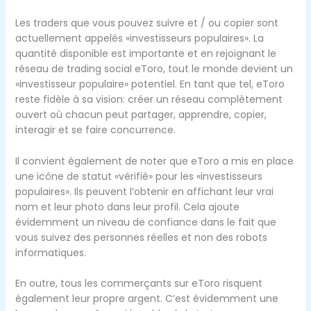
Les traders que vous pouvez suivre et / ou copier sont
actuellement appelés «investisseurs populaires». La
quantité disponible est importante et en rejoignant le
réseau de trading social eToro, tout le monde devient un
«investisseur populaire» potentiel. En tant que tel, eToro
reste fidèle à sa vision: créer un réseau complètement
ouvert où chacun peut partager, apprendre, copier,
interagir et se faire concurrence.
Il convient également de noter que eToro a mis en place
une icône de statut «vérifié» pour les «investisseurs
populaires». Ils peuvent l’obtenir en affichant leur vrai
nom et leur photo dans leur profil. Cela ajoute
évidemment un niveau de confiance dans le fait que
vous suivez des personnes réelles et non des robots
informatiques.
En outre, tous les commerçants sur eToro risquent
également leur propre argent. C’est évidemment une