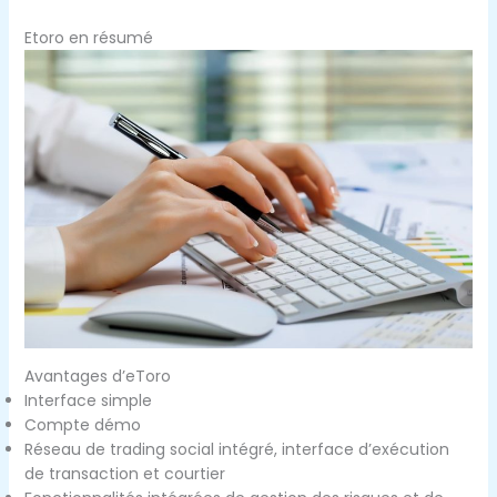
Etoro en résumé
Avantages d’eToro
Interface simple
Compte démo
Réseau de trading social intégré, interface d’exécution
de transaction et courtier