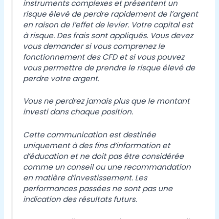
instruments complexes et présentent un
risque élevé de perdre rapidement de l’argent
en raison de l’effet de levier. Votre capital est
à risque. Des frais sont appliqués. Vous devez
vous demander si vous comprenez le
fonctionnement des CFD et si vous pouvez
vous permettre de prendre le risque élevé de
perdre votre argent.
Vous ne perdrez jamais plus que le montant
investi dans chaque position.
Cette communication est destinée
uniquement à des fins d’information et
d’éducation et ne doit pas être considérée
comme un conseil ou une recommandation
en matière d’investissement. Les
performances passées ne sont pas une
indication des résultats futurs.