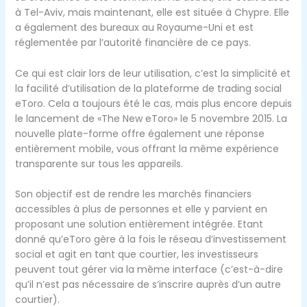
à Tel-Aviv, mais maintenant, elle est située à Chypre. Elle
a également des bureaux au Royaume-Uni et est
réglementée par l’autorité financière de ce pays.
Ce qui est clair lors de leur utilisation, c’est la simplicité et
la facilité d’utilisation de la plateforme de trading social
eToro. Cela a toujours été le cas, mais plus encore depuis
le lancement de «The New eToro» le 5 novembre 2015. La
nouvelle plate-forme offre également une réponse
entièrement mobile, vous offrant la même expérience
transparente sur tous les appareils.
Son objectif est de rendre les marchés financiers
accessibles à plus de personnes et elle y parvient en
proposant une solution entièrement intégrée. Etant
donné qu’eToro gère à la fois le réseau d’investissement
social et agit en tant que courtier, les investisseurs
peuvent tout gérer via la même interface (c’est-à-dire
qu’il n’est pas nécessaire de s’inscrire auprès d’un autre
courtier).