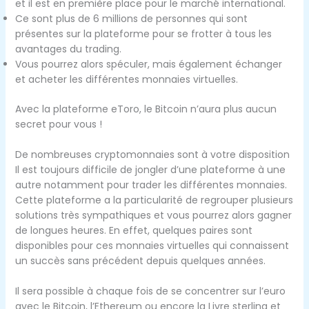
et il est en première place pour le marché international.
Ce sont plus de 6 millions de personnes qui sont
présentes sur la plateforme pour se frotter à tous les
avantages du trading.
Vous pourrez alors spéculer, mais également échanger
et acheter les différentes monnaies virtuelles.
Avec la plateforme eToro, le Bitcoin n’aura plus aucun
secret pour vous !
De nombreuses cryptomonnaies sont à votre disposition
Il est toujours difficile de jongler d’une plateforme à une
autre notamment pour trader les différentes monnaies.
Cette plateforme a la particularité de regrouper plusieurs
solutions très sympathiques et vous pourrez alors gagner
de longues heures. En effet, quelques paires sont
disponibles pour ces monnaies virtuelles qui connaissent
un succès sans précédent depuis quelques années.
Il sera possible à chaque fois de se concentrer sur l’euro
avec le Bitcoin, l’Ethereum ou encore la Livre sterling et