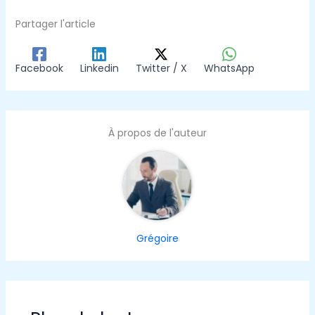
Partager l'article
Facebook
Linkedin
Twitter / X
WhatsApp
À propos de l'auteur
Grégoire