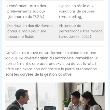
Exonération totale des
Exposition réelle aux
prélèvements sociaux
variations de devises
(économie de 17,2 %)
(livre sterling)
Distribution des dividendes
Historique de
chaque mois pour une
performance très récent
trésorerie fluide
(création fin 2025)
Ce véhicule trouve naturellement sa place dans une
logique de
diversification du patrimoine immobilier
. En
complément d’une assurance-vie ou de vos livrets, il
offre une exposition concrète à la pierre européenne,
sans les corvées de la gestion locative
.