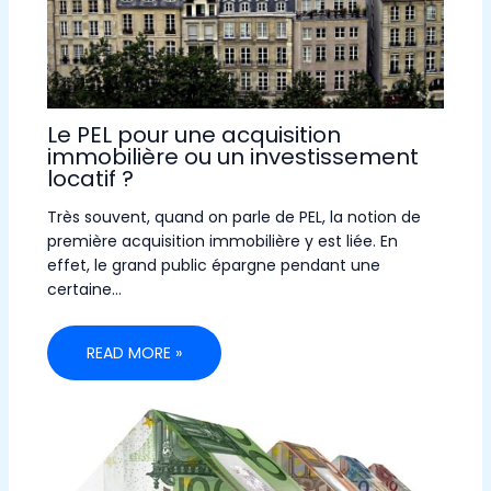
Le PEL pour une acquisition
immobilière ou un investissement
locatif ?
Très souvent, quand on parle de PEL, la notion de
première acquisition immobilière y est liée. En
effet, le grand public épargne pendant une
certaine…
READ MORE »