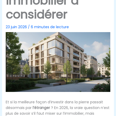
immobilier à
considérer
23 juin 2026
/
6 minutes de lecture
Et si la meilleure façon d’investir dans la pierre passait
désormais par
l’étranger
? En 2026, la vraie question n’est
plus de savoir s’il faut miser sur l’immobilier, mais