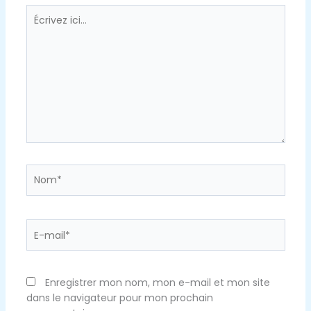
Écrivez
ici…
Nom*
E-
mail*
Enregistrer mon nom, mon e-mail et mon site
dans le navigateur pour mon prochain