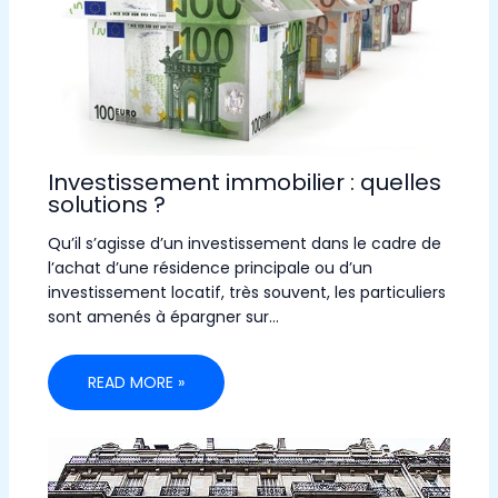
Investissement immobilier : quelles
solutions ?
Qu’il s’agisse d’un investissement dans le cadre de
l’achat d’une résidence principale ou d’un
investissement locatif, très souvent, les particuliers
sont amenés à épargner sur…
READ MORE »