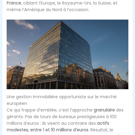
France
, ciblant l’Europe, le Royaume-Uni, la Suisse, et
même l’Amérique du Nord à l’occasion.
Une gestion immobilière opportuniste sur le marché
européen
Ce qui frappe d’emblée, c’est l’approche
granulaire
des
gérants. Pas de tours de bureaux prestigieuses à 100
millions d’euros : ils visent au contraire des
actifs
modestes, entre 1 et 10 millions d’euros
. Résultat, le