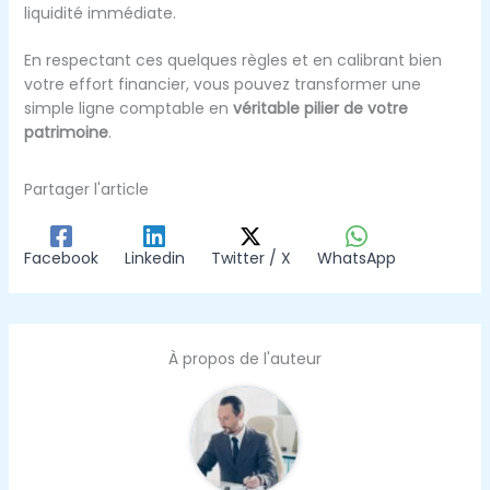
liquidité immédiate.
En respectant ces quelques règles et en calibrant bien
votre effort financier, vous pouvez transformer une
simple ligne comptable en
véritable pilier de votre
patrimoine
.
Partager l'article
Facebook
Linkedin
Twitter / X
WhatsApp
À propos de l'auteur