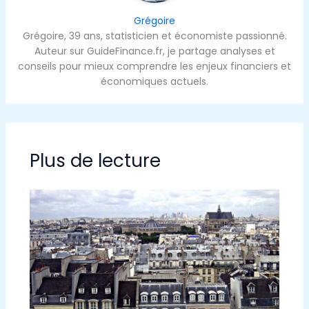
Grégoire
Grégoire, 39 ans, statisticien et économiste passionné.
Auteur sur GuideFinance.fr, je partage analyses et
conseils pour mieux comprendre les enjeux financiers et
économiques actuels.
Plus de lecture