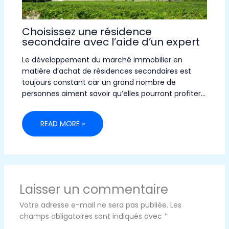
Choisissez une résidence
secondaire avec l’aide d’un expert
Le développement du marché immobilier en
matière d’achat de résidences secondaires est
toujours constant car un grand nombre de
personnes aiment savoir qu’elles pourront profiter…
READ MORE »
Laisser un commentaire
Votre adresse e-mail ne sera pas publiée.
Les
champs obligatoires sont indiqués avec
*