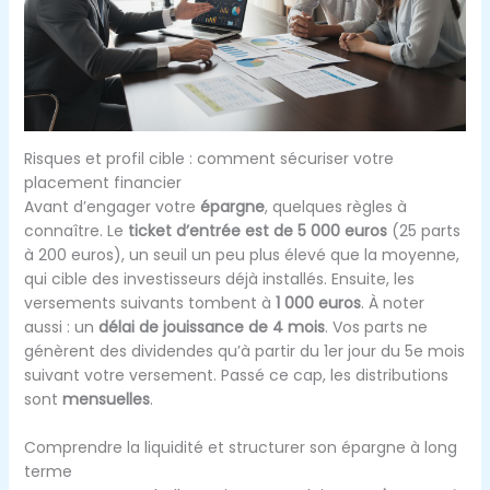
Risques et profil cible : comment sécuriser votre
placement financier
Avant d’engager votre
épargne
, quelques règles à
connaître. Le
ticket d’entrée est de 5 000 euros
(25 parts
à 200 euros), un seuil un peu plus élevé que la moyenne,
qui cible des investisseurs déjà installés. Ensuite, les
versements suivants tombent à
1 000 euros
. À noter
aussi : un
délai de jouissance de 4 mois
. Vos parts ne
génèrent des dividendes qu’à partir du 1er jour du 5e mois
suivant votre versement. Passé ce cap, les distributions
sont
mensuelles
.
Comprendre la liquidité et structurer son épargne à long
terme