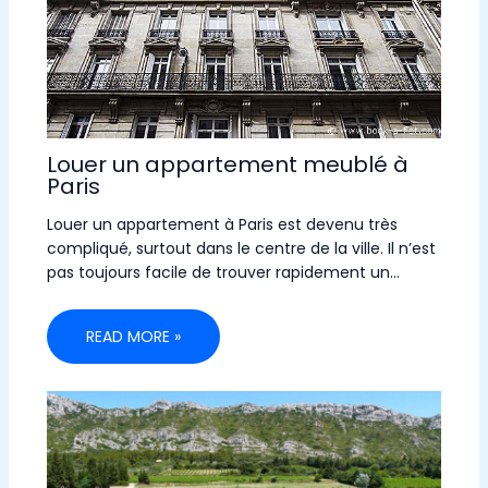
Louer un appartement meublé à
Paris
Louer un appartement à Paris est devenu très
compliqué, surtout dans le centre de la ville. Il n’est
pas toujours facile de trouver rapidement un…
READ MORE »