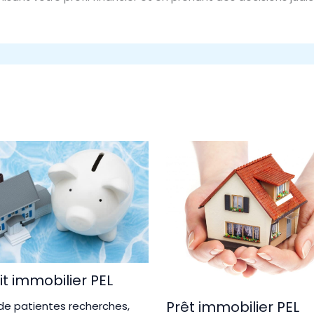
t immobilier PEL
Prêt immobilier PEL
de patientes recherches,