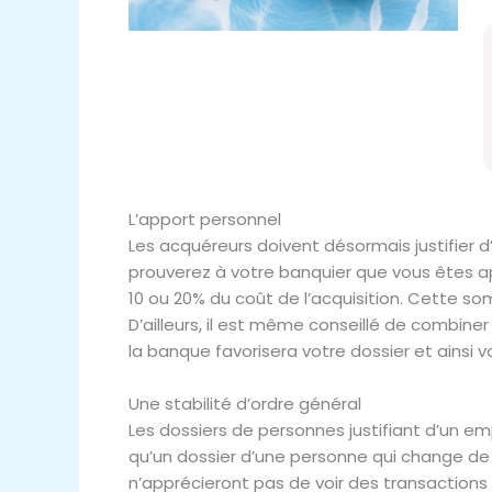
L’apport personnel
Les acquéreurs doivent désormais justifier 
prouverez à votre banquier que vous êtes ap
10 ou 20% du coût de l’acquisition. Cette s
D’ailleurs, il est même conseillé de combine
la banque favorisera votre dossier et ainsi 
Une stabilité d’ordre général
Les dossiers de personnes justifiant d’un 
qu’un dossier d’une personne qui change de CD
n’apprécieront pas de voir des transactions 