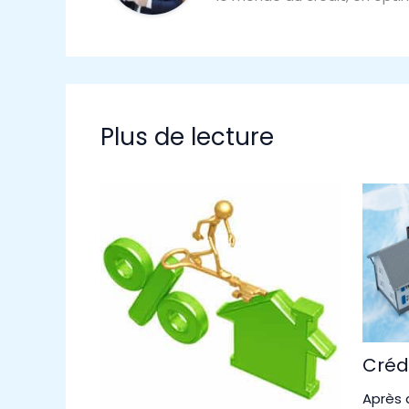
Plus de lecture
Crédi
Après 