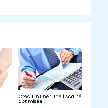
Crédit in fine : une fiscalité
optimisée