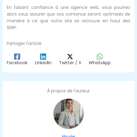
En faisant confiance à une agence web, vous pourrez
alors vous assurer que vos contenus seront optimisés de
manière à ce que votre site se retrouve en haut des
SERP.
Partager l'article
Facebook
Linkedin
Twitter / X
WhatsApp
À propos de l'auteur
Nicole