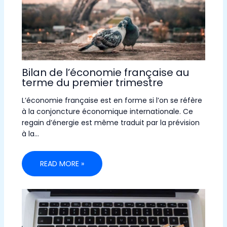
Bilan de l’économie française au
terme du premier trimestre
L’économie française est en forme si l’on se réfère
à la conjoncture économique internationale. Ce
regain d’énergie est même traduit par la prévision
à la…
READ MORE »