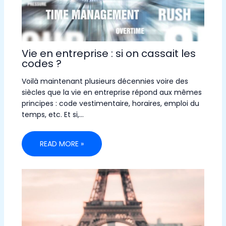
Vie en entreprise : si on cassait les
codes ?
Voilà maintenant plusieurs décennies voire des
siècles que la vie en entreprise répond aux mêmes
principes : code vestimentaire, horaires, emploi du
temps, etc. Et si,…
READ MORE »