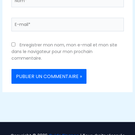
E-
mail*
Enregistrer mon nom, mon e-mail et mon site
dans le navigateur pour mon prochain
commentaire.