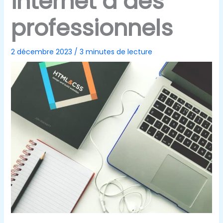
internet à des
professionnels
2 décembre 2023
/
3 minutes de lecture