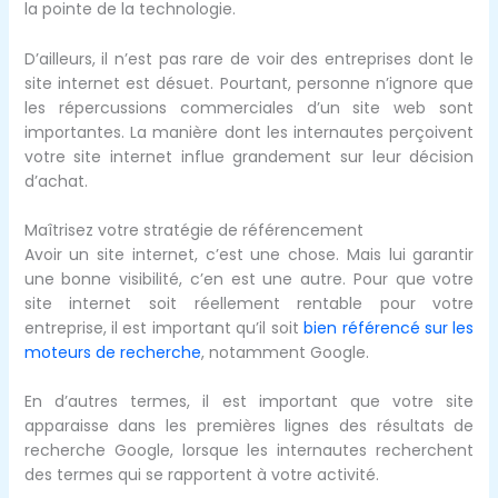
la pointe de la technologie.
D’ailleurs, il n’est pas rare de voir des entreprises dont le
site internet est désuet. Pourtant, personne n’ignore que
les répercussions commerciales d’un site web sont
importantes. La manière dont les internautes perçoivent
votre site internet influe grandement sur leur décision
d’achat.
Maîtrisez votre stratégie de référencement
Avoir un site internet, c’est une chose. Mais lui garantir
une bonne visibilité, c’en est une autre. Pour que votre
site internet soit réellement rentable pour votre
entreprise, il est important qu’il soit
bien référencé sur les
moteurs de recherche
, notamment Google.
En d’autres termes, il est important que votre site
apparaisse dans les premières lignes des résultats de
recherche Google, lorsque les internautes recherchent
des termes qui se rapportent à votre activité.