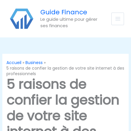
Aller
au
Guide Finance
contenu
Le guide ultime pour gérer
ses finances
Accueil
Business
5 raisons de confier la gestion de votre site internet à des
professionnels
5 raisons de
confier la gestion
de votre site