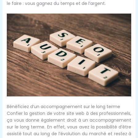
le faire : vous gagnez du temps et de l’argent.
Bénéficiez d’un accompagnement sur le long terme
Confier la gestion de votre site web à des professionnels,
ça vous donne également droit à un accompagnement
sur le long terme. En effet, vous avez la possibilité d’être
assisté tout au long de l’évolution du marché et restez à