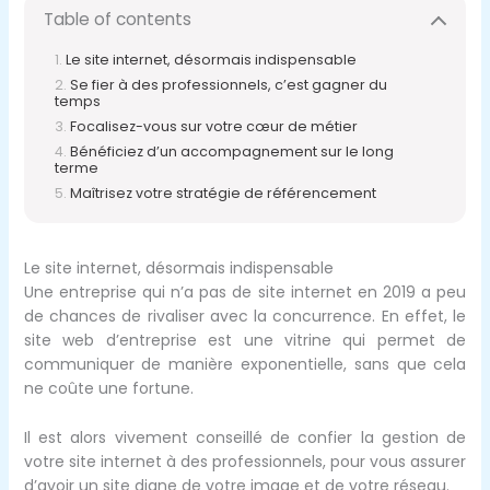
Table of contents
Le site internet, désormais indispensable
Se fier à des professionnels, c’est gagner du
temps
Focalisez-vous sur votre cœur de métier
Bénéficiez d’un accompagnement sur le long
terme
Maîtrisez votre stratégie de référencement
Le site internet, désormais indispensable
Une entreprise qui n’a pas de site internet en 2019 a peu
de chances de rivaliser avec la concurrence. En effet, le
site web d’entreprise est une vitrine qui permet de
communiquer de manière exponentielle, sans que cela
ne coûte une fortune.
Il est alors vivement conseillé de confier la gestion de
votre site internet à des professionnels, pour vous assurer
d’avoir un site digne de votre image et de votre réseau.