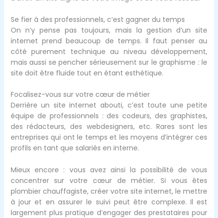
Se fier à des professionnels, c’est gagner du temps
On n’y pense pas toujours, mais la gestion d’un site
internet prend beaucoup de temps. Il faut penser au
côté purement technique au niveau développement,
mais aussi se pencher sérieusement sur le graphisme : le
site doit être fluide tout en étant esthétique.
Focalisez-vous sur votre cœur de métier
Derrière un site internet abouti, c’est toute une petite
équipe de professionnels : des codeurs, des graphistes,
des rédacteurs, des webdesigners, etc. Rares sont les
entreprises qui ont le temps et les moyens d’intégrer ces
profils en tant que salariés en interne.
Mieux encore : vous avez ainsi la possibilité de vous
concentrer sur votre cœur de métier. Si vous êtes
plombier chauffagiste, créer votre site internet, le mettre
à jour et en assurer le suivi peut être complexe. Il est
largement plus pratique d’engager des prestataires pour