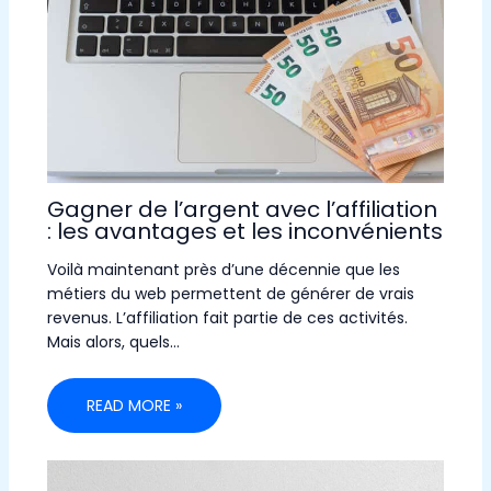
Gagner de l’argent avec l’affiliation
: les avantages et les inconvénients
Voilà maintenant près d’une décennie que les
métiers du web permettent de générer de vrais
revenus. L’affiliation fait partie de ces activités.
Mais alors, quels…
READ MORE »