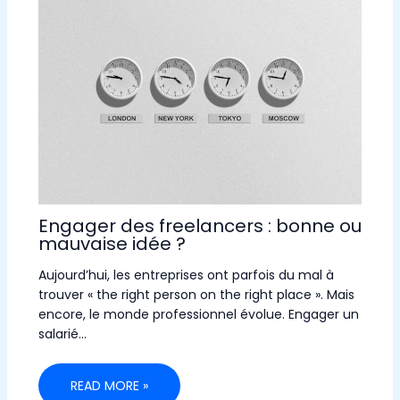
Engager des freelancers : bonne ou
mauvaise idée ?
Aujourd’hui, les entreprises ont parfois du mal à
trouver « the right person on the right place ». Mais
encore, le monde professionnel évolue. Engager un
salarié…
READ MORE »