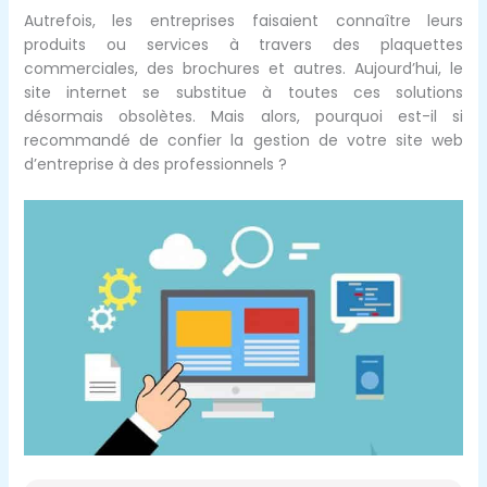
Autrefois, les entreprises faisaient connaître leurs
produits ou services à travers des plaquettes
commerciales, des brochures et autres. Aujourd’hui, le
site internet se substitue à toutes ces solutions
désormais obsolètes. Mais alors, pourquoi est-il si
recommandé de confier la gestion de votre site web
d’entreprise à des professionnels ?