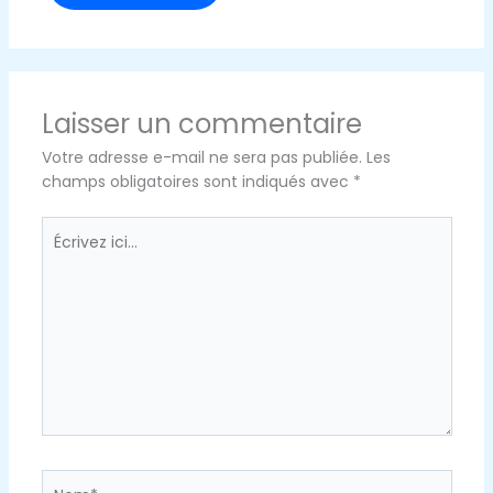
Laisser un commentaire
Votre adresse e-mail ne sera pas publiée.
Les
champs obligatoires sont indiqués avec
*
Écrivez
ici…
Nom*