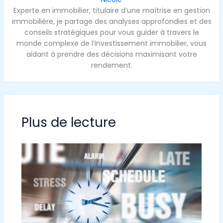
Experte en immobilier, titulaire d’une maîtrise en gestion
immobilière, je partage des analyses approfondies et des
conseils stratégiques pour vous guider à travers le
monde complexe de l’investissement immobilier, vous
aidant à prendre des décisions maximisant votre
rendement.
Plus de lecture