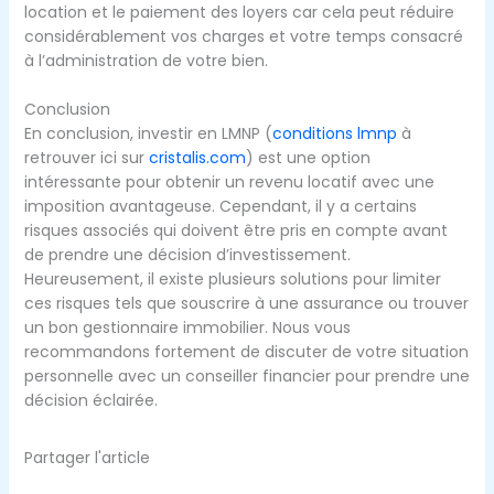
location et le paiement des loyers car cela peut réduire
considérablement vos charges et votre temps consacré
à l’administration de votre bien.
Conclusion
En conclusion, investir en LMNP (
conditions lmnp
à
retrouver ici sur
cristalis.com
) est une option
intéressante pour obtenir un revenu locatif avec une
imposition avantageuse. Cependant, il y a certains
risques associés qui doivent être pris en compte avant
de prendre une décision d’investissement.
Heureusement, il existe plusieurs solutions pour limiter
ces risques tels que souscrire à une assurance ou trouver
un bon gestionnaire immobilier. Nous vous
recommandons fortement de discuter de votre situation
personnelle avec un conseiller financier pour prendre une
décision éclairée.
Partager l'article