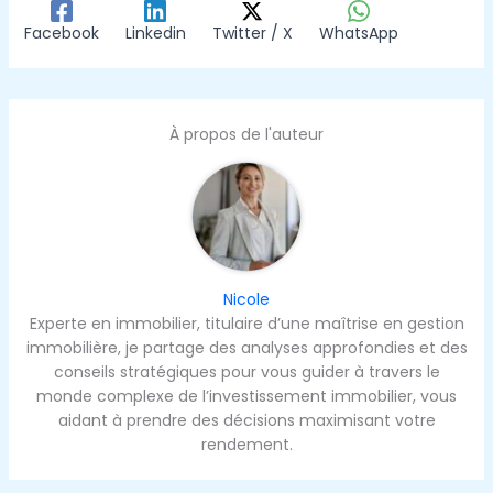
Facebook
Linkedin
Twitter / X
WhatsApp
À propos de l'auteur
Nicole
Experte en immobilier, titulaire d’une maîtrise en gestion
immobilière, je partage des analyses approfondies et des
conseils stratégiques pour vous guider à travers le
monde complexe de l’investissement immobilier, vous
aidant à prendre des décisions maximisant votre
rendement.