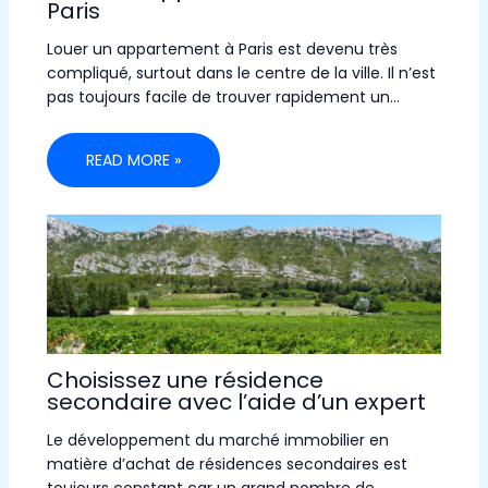
Paris
Louer un appartement à Paris est devenu très
compliqué, surtout dans le centre de la ville. Il n’est
pas toujours facile de trouver rapidement un…
READ MORE »
Choisissez une résidence
secondaire avec l’aide d’un expert
Le développement du marché immobilier en
matière d’achat de résidences secondaires est
toujours constant car un grand nombre de