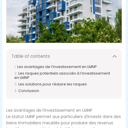
Table of contents
Les avantages de l’investissement en LMNP
Les risques potentiels associés à l’investissement
en LMNP
Les solutions pour réduire les risques
Conclusion
Les avantages de l’investissement en LMNP
Le statut LMNP permet aux particuliers d’investir dans des
biens immobiliers meublés pour produire des revenus