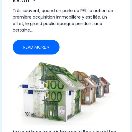
locatif ?
Très souvent, quand on parle de PEL, la notion de
première acquisition immobilière y est liée. En
effet, le grand public épargne pendant une
certaine…
READ MORE »