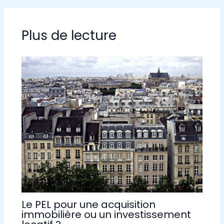
Plus de lecture
Le PEL pour une acquisition
immobilière ou un investissement