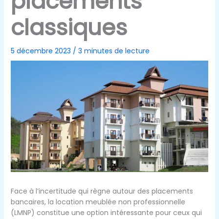
placements
classiques
5 décembre 2023
/
3 minutes de lecture
Face à l’incertitude qui règne autour des placements
bancaires, la location meublée non professionnelle
(LMNP) constitue une option intéressante pour ceux qui