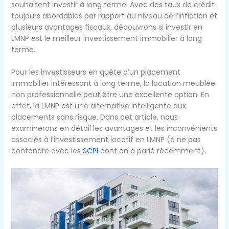
souhaitent investir à long terme. Avec des taux de crédit
toujours abordables par rapport au niveau de l’inflation et
plusieurs avantages fiscaux, découvrons si investir en
LMNP est le meilleur investissement immobilier à long
terme.
Pour les investisseurs en quête d’un placement
immobilier intéressant à long terme, la location meublée
non professionnelle peut être une excellente option. En
effet, la LMNP est une alternative intelligente aux
placements sans risque. Dans cet article, nous
examinerons en détail les avantages et les inconvénients
associés à l’investissement locatif en LMNP (à ne pas
confondre avec les
SCPI
dont on a parlé récemment).