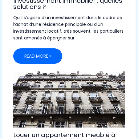
Investissement immobilier : quelles
solutions ?
Qu’il s’agisse d’un investissement dans le cadre de
l’achat d’une résidence principale ou d’un
investissement locatif, très souvent, les particuliers
sont amenés à épargner sur…
READ MORE »
Louer un appartement meublé à