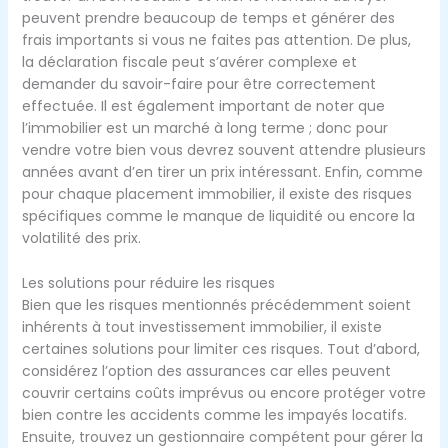
peuvent prendre beaucoup de temps et générer des
frais importants si vous ne faites pas attention. De plus,
la déclaration fiscale peut s’avérer complexe et
demander du savoir-faire pour être correctement
effectuée. Il est également important de noter que
l’immobilier est un marché à long terme ; donc pour
vendre votre bien vous devrez souvent attendre plusieurs
années avant d’en tirer un prix intéressant. Enfin, comme
pour chaque placement immobilier, il existe des risques
spécifiques comme le manque de liquidité ou encore la
volatilité des prix.
Les solutions pour réduire les risques
Bien que les risques mentionnés précédemment soient
inhérents à tout investissement immobilier, il existe
certaines solutions pour limiter ces risques. Tout d’abord,
considérez l’option des assurances car elles peuvent
couvrir certains coûts imprévus ou encore protéger votre
bien contre les accidents comme les impayés locatifs.
Ensuite, trouvez un gestionnaire compétent pour gérer la