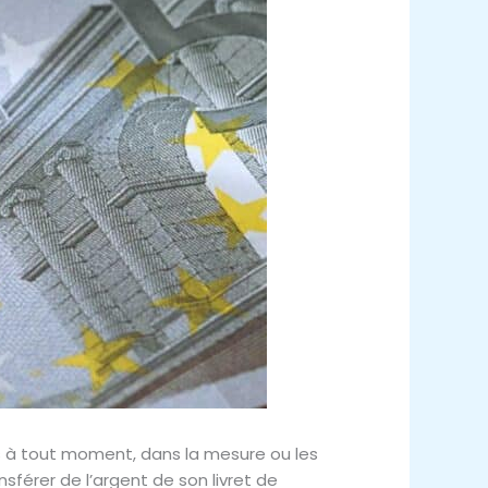
s à tout moment, dans la mesure ou les
nsférer de l’argent de son livret de