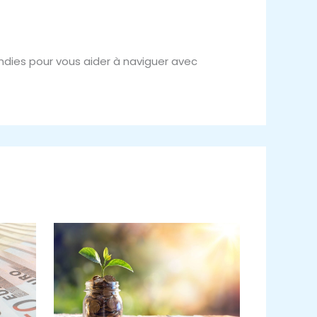
ondies pour vous aider à naviguer avec