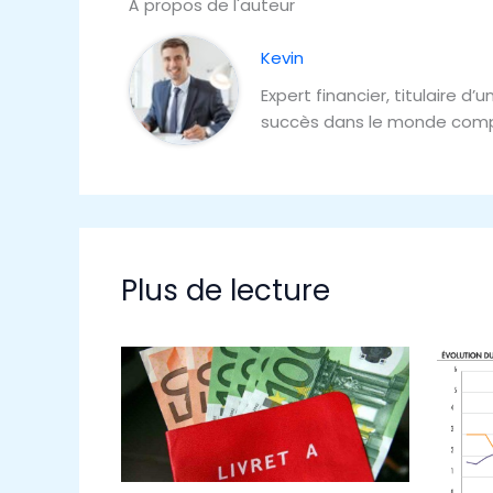
À propos de l'auteur
Kevin
Expert financier, titulaire 
succès dans le monde comp
Plus de lecture