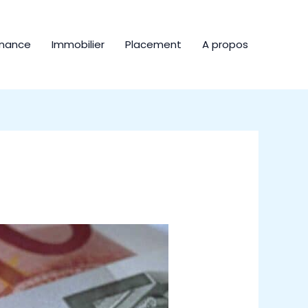
inance
Immobilier
Placement
A propos