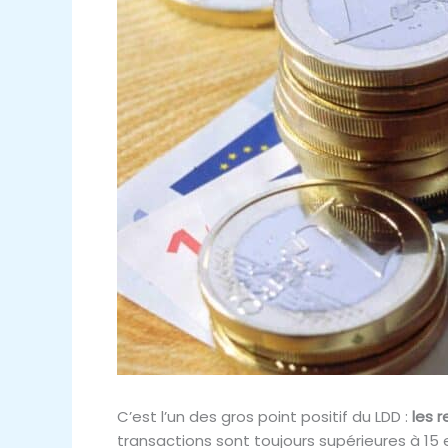
C’est l’un des gros point positif du LDD :
les r
transactions sont toujours supérieures à 15 eu