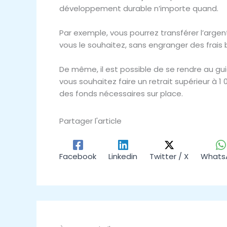
développement durable n’importe quand.
Par exemple, vous pourrez transférer l’arge
vous le souhaitez, sans engranger des frais 
De même, il est possible de se rendre au g
vous souhaitez faire un retrait supérieur à 1
des fonds nécessaires sur place.
Partager l'article
Facebook
Linkedin
Twitter / X
Whats