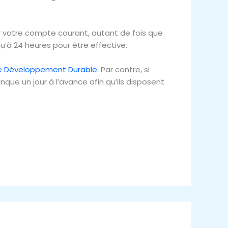
ur votre compte courant, autant de fois que
u’à 24 heures pour être effective.
de Développement Durable
. Par contre, si
nque un jour à l’avance afin qu’ils disposent