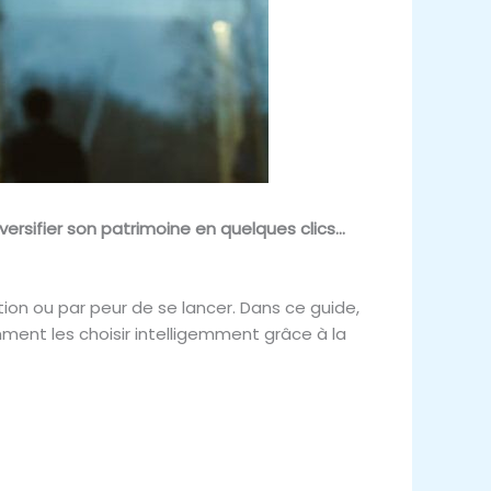
iversifier son patrimoine en quelques clics…
on ou par peur de se lancer. Dans ce guide,
ment les choisir intelligemment grâce à la