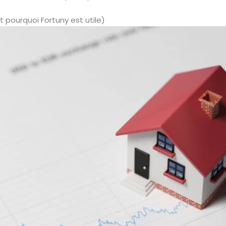
et pourquoi Fortuny est utile)