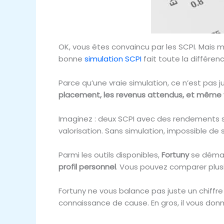
OK, vous êtes convaincu par les SCPI. Mais 
bonne
simulation SCPI
fait toute la différenc
Parce qu’une vraie simulation, ce n’est pas 
placement, les revenus attendus, et même v
Imaginez : deux SCPI avec des rendements simi
valorisation. Sans simulation, impossible de 
Parmi les outils disponibles,
Fortuny
se démarq
profil personnel
. Vous pouvez comparer plusie
Fortuny ne vous balance pas juste un chiffre
connaissance de cause. En gros, il vous donn