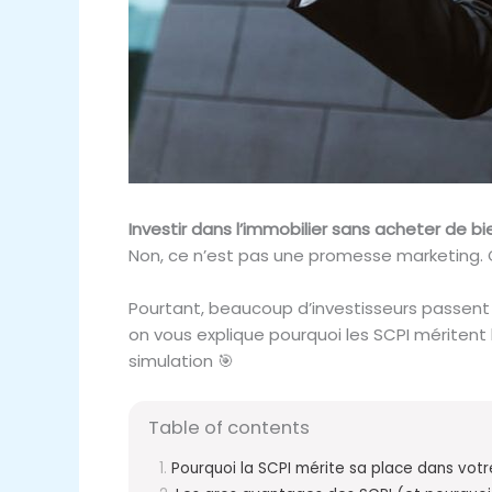
Investir dans l’immobilier sans acheter de bi
Non, ce n’est pas une promesse marketing.
Pourtant, beaucoup d’investisseurs passent
on vous explique pourquoi les SCPI méritent
simulation 🎯
Table of contents
Pourquoi la SCPI mérite sa place dans vot