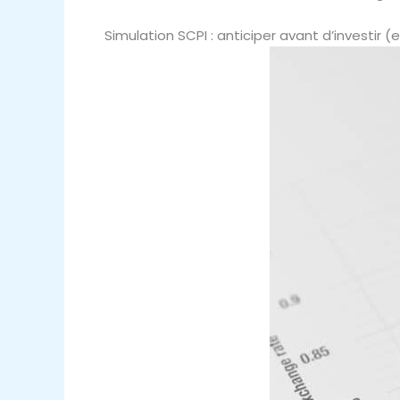
Simulation SCPI : anticiper avant d’investir (