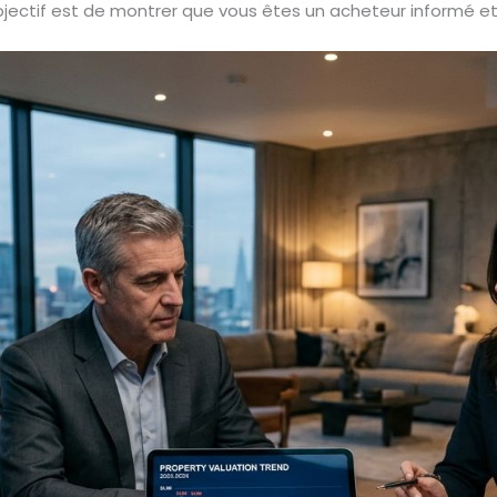
ectif est de montrer que vous êtes un acheteur informé e