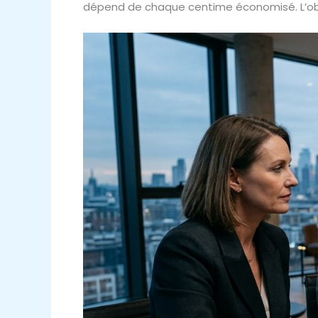
dépend de chaque centime économisé. L’obj