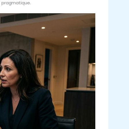
t pragmatique.