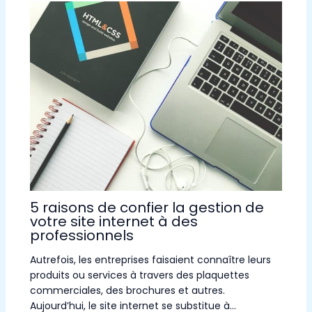
5 raisons de confier la gestion de
votre site internet à des
professionnels
Autrefois, les entreprises faisaient connaître leurs
produits ou services à travers des plaquettes
commerciales, des brochures et autres.
Aujourd’hui, le site internet se substitue à…