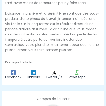
tard, avec moins de ressources pour y faire face.
L’aisance financière et la sérénité ne sont que des sous-
produits d’une phase de
travail_intense
maîtrisée. Une
vie facile sur le long terme est le résultat direct d’une
période difficile assumée. La discipline que vous forgez
maintenant restera votre meilleur allié lorsque le destin
frappera à votre porte de manière inattendue.
Construisez votre plancher maintenant pour que rien ne
puisse jamais vous faire tomber plus bas.
Partager l'article
Facebook
Linkedin
Twitter / X
WhatsApp
À propos de l'auteur