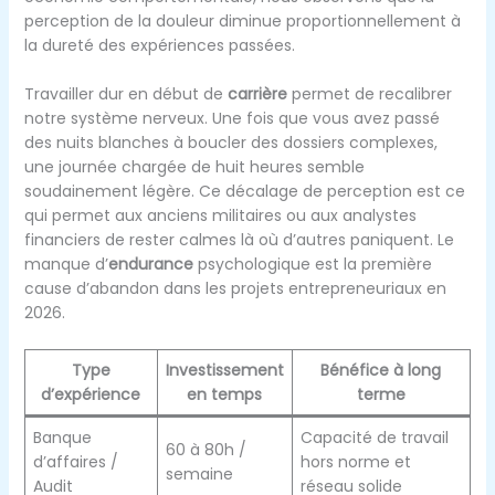
perception de la douleur diminue proportionnellement à
la dureté des expériences passées.
Travailler dur en début de
carrière
permet de recalibrer
notre système nerveux. Une fois que vous avez passé
des nuits blanches à boucler des dossiers complexes,
une journée chargée de huit heures semble
soudainement légère. Ce décalage de perception est ce
qui permet aux anciens militaires ou aux analystes
financiers de rester calmes là où d’autres paniquent. Le
manque d’
endurance
psychologique est la première
cause d’abandon dans les projets entrepreneuriaux en
2026.
Type
Investissement
Bénéfice à long
d’expérience
en temps
terme
Banque
Capacité de travail
60 à 80h /
d’affaires /
hors norme et
semaine
Audit
réseau solide