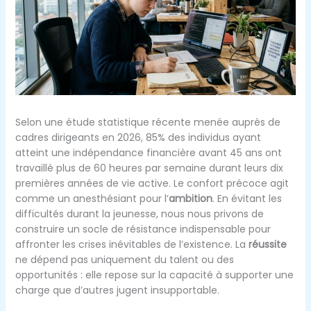
Selon une étude statistique récente menée auprès de
cadres dirigeants en 2026, 85% des individus ayant
atteint une indépendance financière avant 45 ans ont
travaillé plus de 60 heures par semaine durant leurs dix
premières années de vie active. Le confort précoce agit
comme un anesthésiant pour l’
ambition
. En évitant les
difficultés durant la jeunesse, nous nous privons de
construire un socle de résistance indispensable pour
affronter les crises inévitables de l’existence. La
réussite
ne dépend pas uniquement du talent ou des
opportunités : elle repose sur la capacité à supporter une
charge que d’autres jugent insupportable.