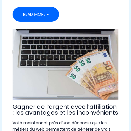
READ MORE »
Gagner de l’argent avec l’affiliation
: les avantages et les inconvénients
Voilà maintenant près d’une décennie que les
métiers du web permettent de générer de vrais