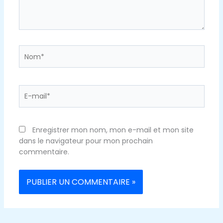
Nom*
E-
mail*
Enregistrer mon nom, mon e-mail et mon site
dans le navigateur pour mon prochain
commentaire.