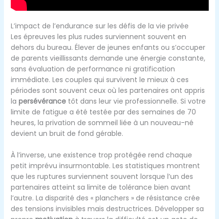
L’impact de l’endurance sur les défis de la vie privée
Les épreuves les plus rudes surviennent souvent en
dehors du bureau. Élever de jeunes enfants ou s’occuper
de parents vieillissants demande une énergie constante,
sans évaluation de performance ni gratification
immédiate. Les couples qui survivent le mieux à ces
périodes sont souvent ceux où les partenaires ont appris
la
persévérance
tôt dans leur vie professionnelle. Si votre
limite de fatigue a été testée par des semaines de 70
heures, la privation de sommeil liée à un nouveau-né
devient un bruit de fond gérable.
À l’inverse, une existence trop protégée rend chaque
petit imprévu insurmontable. Les statistiques montrent
que les ruptures surviennent souvent lorsque l’un des
partenaires atteint sa limite de tolérance bien avant
l’autre. La disparité des « planchers » de résistance crée
des tensions invisibles mais destructrices. Développer sa