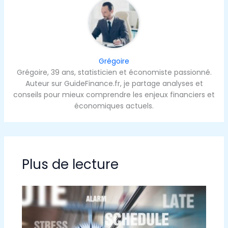
Grégoire
Grégoire, 39 ans, statisticien et économiste passionné.
Auteur sur GuideFinance.fr, je partage analyses et
conseils pour mieux comprendre les enjeux financiers et
économiques actuels.
Plus de lecture