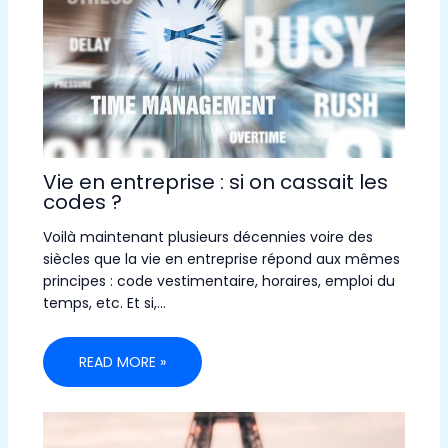
Vie en entreprise : si on cassait les
codes ?
Voilà maintenant plusieurs décennies voire des
siècles que la vie en entreprise répond aux mêmes
principes : code vestimentaire, horaires, emploi du
temps, etc. Et si,…
READ MORE »