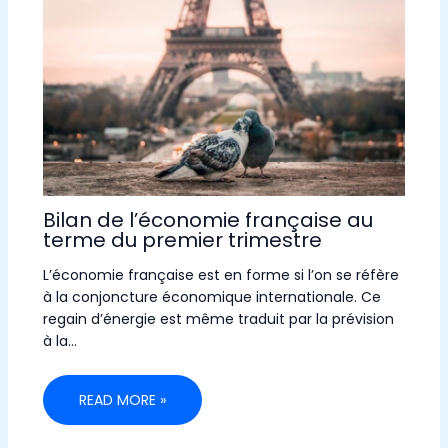
Bilan de l’économie française au
terme du premier trimestre
L’économie française est en forme si l’on se réfère
à la conjoncture économique internationale. Ce
regain d’énergie est même traduit par la prévision
à la…
READ MORE »