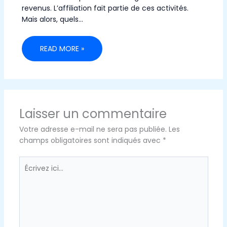
revenus. L’affiliation fait partie de ces activités.
Mais alors, quels…
READ MORE »
Laisser un commentaire
Votre adresse e-mail ne sera pas publiée.
Les
champs obligatoires sont indiqués avec
*
Écrivez
ici…