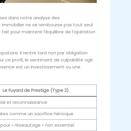
ises dans notre analyse des
it immobilier ne se rembourse pas tout seul
fait pour maintenir l’équilibre de l’opération
patoire. Il rentre tard non par obligation
 ce profil, le sentiment de culpabilité agit
e absence est un investissement ou une
Le Fuyard de Prestige (Type 2)
ial et reconnaissance
ées comme un sacrifice héroïque
pour « réseautage » non essentiel