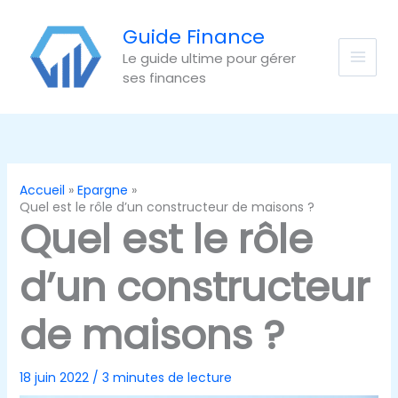
Aller
au
Guide Finance
contenu
Le guide ultime pour gérer
ses finances
Accueil
Epargne
Quel est le rôle d’un constructeur de maisons ?
Quel est le rôle
d’un constructeur
de maisons ?
18 juin 2022
/
3 minutes de lecture