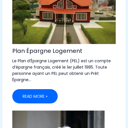
Plan Épargne Logement
Le Plan d’Épargne Logement (PEL) est un compte
d’épargne français, créé le 1er juillet 1985. Toute
personne ayant un PEL peut obtenir un Prêt
Épargne…
READ MORE »