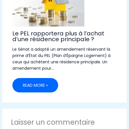
Le PEL rapportera plus à l’achat
d’une résidence principale ?
Le Sénat a adopté un amendement réservant la
prime d’État du PEL (Plan d’Épargne Logement) à
ceux qui achètent une résidence principale. Un
amendement pour…
READ MORE »
Laisser un commentaire