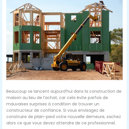
Beaucoup se lancent aujourd’hui dans la construction de
maison au lieu de l’achat, car cela évite parfois de
mauvaises surprises à condition de trouver un
constructeur de confiance. Si vous envisagez de
construire de plain-pied votre nouvelle demeure, sachez
alors ce que vous devez attendre de ce professionnel.