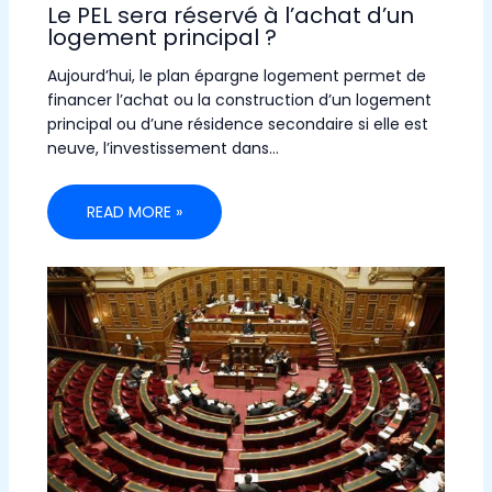
Le PEL sera réservé à l’achat d’un
logement principal ?
Aujourd’hui, le plan épargne logement permet de
financer l’achat ou la construction d’un logement
principal ou d’une résidence secondaire si elle est
neuve, l’investissement dans…
READ MORE »