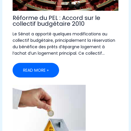
Réforme du PEL : Accord sur le
collectif budgétaire 2010
Le Sénat a apporté quelques modifications au
collectif budgétaire, principalement la réservation
du bénéfice des prêts d’épargne logement à
l’achat d’un logement principal. Ce collectif…
READ MORE »