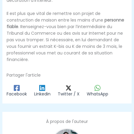
décoration d’intérieur.
Il est plus que vital de remettre son projet de
construction de maison entre les mains d’une
personne
fiable
. Renseignez-vous bien par l’intermédiaire du
Tribunal du Commerce ou des avis sur Internet pour ne
pas vous tromper. Si nécessaire, en lui demandant de
vous fournir un extrait K-bis ou K de moins de 3 mois, le
professionnel vous met au courant de sa situation
financière.
Partager l'article
Facebook
Linkedin
Twitter / X
WhatsApp
À propos de l'auteur