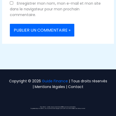
Enregistrer mon nom, mon e-mail et mon site
dans le navigateur pour mon prochain
commentaire.
Copyright © 2026
Guide Finance
| Tous droits réservés
|
Mentions légales
|
Contact