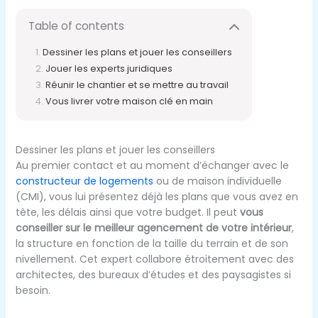
Table of contents
Dessiner les plans et jouer les conseillers
Jouer les experts juridiques
Réunir le chantier et se mettre au travail
Vous livrer votre maison clé en main
Dessiner les plans et jouer les conseillers
Au premier contact et au moment d’échanger avec le
constructeur de logements
ou de maison individuelle
(CMI), vous lui présentez déjà les plans que vous avez en
tête, les délais ainsi que votre budget. Il peut
vous
conseiller sur le meilleur agencement de votre intérieur
,
la structure en fonction de la taille du terrain et de son
nivellement. Cet expert collabore étroitement avec des
architectes, des bureaux d’études et des paysagistes si
besoin.