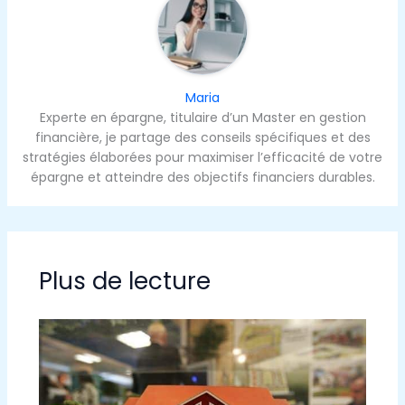
Maria
Experte en épargne, titulaire d’un Master en gestion
financière, je partage des conseils spécifiques et des
stratégies élaborées pour maximiser l’efficacité de votre
épargne et atteindre des objectifs financiers durables.
Plus de lecture