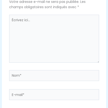
Votre adresse e-mail ne sera pas publiée.
Les
champs obligatoires sont indiqués avec
*
Écrivez
ici…
Nom*
E-
mail*