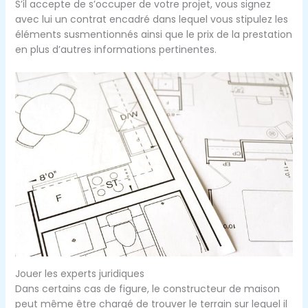
S’il accepte de s’occuper de votre projet, vous signez
avec lui un contrat encadré dans lequel vous stipulez les
éléments susmentionnés ainsi que le prix de la prestation
en plus d’autres informations pertinentes.
Jouer les experts juridiques
Dans certains cas de figure, le constructeur de maison
peut même être chargé de trouver le terrain sur lequel il