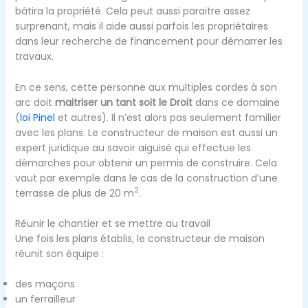
bâtira la propriété. Cela peut aussi paraitre assez
surprenant, mais il aide aussi parfois les propriétaires
dans leur recherche de financement pour démarrer les
travaux.
En ce sens, cette personne aux multiples cordes à son
arc doit
maitriser un tant soit le Droit
dans ce domaine
(
loi Pinel
et autres). Il n’est alors pas seulement familier
avec les plans. Le constructeur de maison est aussi un
expert juridique au savoir aiguisé qui effectue les
démarches pour obtenir un permis de construire. Cela
vaut par exemple dans le cas de la construction d’une
2
terrasse de plus de 20 m
.
Réunir le chantier et se mettre au travail
Une fois les plans établis, le constructeur de maison
réunit son équipe :
des maçons
un ferrailleur