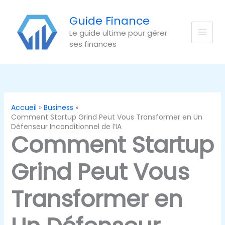
Aller
au
Guide Finance
contenu
Le guide ultime pour gérer
ses finances
Accueil
Business
Comment Startup Grind Peut Vous Transformer en Un
Défenseur Inconditionnel de l’IA
Comment Startup
Grind Peut Vous
Transformer en