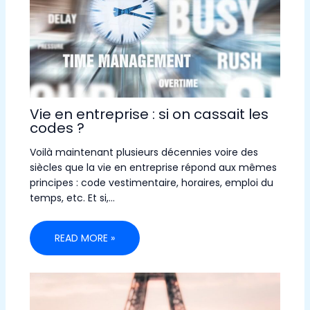
Vie en entreprise : si on cassait les
codes ?
Voilà maintenant plusieurs décennies voire des
siècles que la vie en entreprise répond aux mêmes
principes : code vestimentaire, horaires, emploi du
temps, etc. Et si,…
READ MORE »