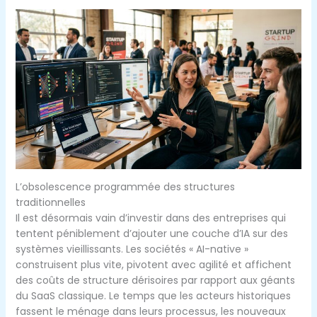
L’obsolescence programmée des structures
traditionnelles
Il est désormais vain d’investir dans des entreprises qui
tentent péniblement d’ajouter une couche d’IA sur des
systèmes vieillissants. Les sociétés « AI-native »
construisent plus vite, pivotent avec agilité et affichent
des coûts de structure dérisoires par rapport aux géants
du SaaS classique. Le temps que les acteurs historiques
fassent le ménage dans leurs processus, les nouveaux