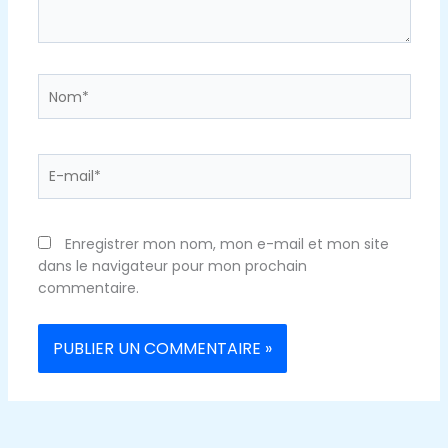
Nom*
E-
mail*
Enregistrer mon nom, mon e-mail et mon site
dans le navigateur pour mon prochain
commentaire.