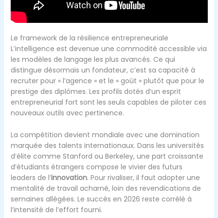
Le framework de la résilience entrepreneuriale
L’intelligence est devenue une commodité accessible via
les modèles de langage les plus avancés. Ce qui
distingue désormais un fondateur, c’est sa capacité à
recruter pour « l’agence » et le « goût » plutôt que pour le
prestige des diplômes. Les profils dotés d’un esprit
entrepreneurial fort sont les seuls capables de piloter ces
nouveaux outils avec pertinence.
La compétition devient mondiale avec une domination
marquée des talents internationaux. Dans les universités
d’élite comme Stanford ou Berkeley, une part croissante
d’étudiants étrangers compose le vivier des futurs
leaders de l’
innovation
. Pour rivaliser, il faut adopter une
mentalité de travail acharné, loin des revendications de
semaines allégées. Le succès en 2026 reste corrélé à
l’intensité de l’effort fourni.