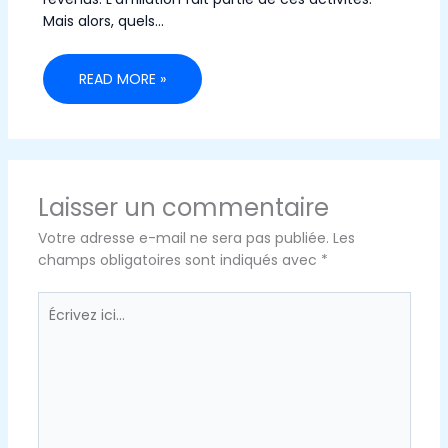
Mais alors, quels…
READ MORE »
Laisser un commentaire
Votre adresse e-mail ne sera pas publiée.
Les
champs obligatoires sont indiqués avec
*
Écrivez
ici…