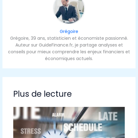
Grégoire
Grégoire, 39 ans, statisticien et économiste passionné.
Auteur sur GuideFinance.fr, je partage analyses et
conseils pour mieux comprendre les enjeux financiers et
économiques actuels.
Plus de lecture