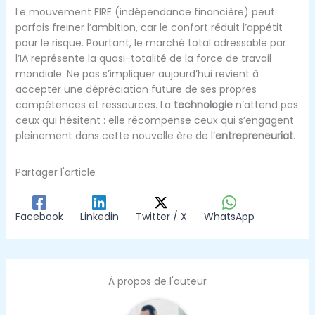
Le mouvement FIRE (indépendance financière) peut
parfois freiner l’ambition, car le confort réduit l’appétit
pour le risque. Pourtant, le marché total adressable par
l’IA représente la quasi-totalité de la force de travail
mondiale. Ne pas s’impliquer aujourd’hui revient à
accepter une dépréciation future de ses propres
compétences et ressources. La
technologie
n’attend pas
ceux qui hésitent : elle récompense ceux qui s’engagent
pleinement dans cette nouvelle ère de l’
entrepreneuriat
.
Partager l'article
Facebook
Linkedin
Twitter / X
WhatsApp
À propos de l'auteur