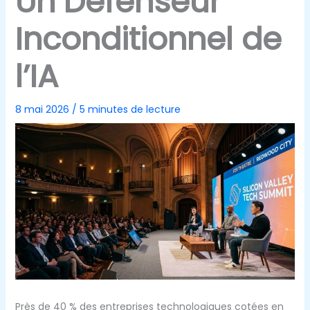
Un Défenseur
Inconditionnel de
l’IA
8 mai 2026
/
5 minutes de lecture
Près de 40 % des entreprises technologiques cotées en