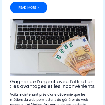
READ MORE »
Gagner de l’argent avec l’affiliation
: les avantages et les inconvénients
Voilà maintenant près d’une décennie que les
métiers du web permettent de générer de vrais
revenus. L’affiliation fait partie de ces activités.