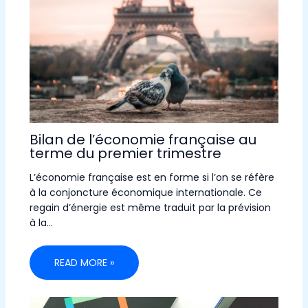
Bilan de l’économie française au
terme du premier trimestre
L’économie française est en forme si l’on se réfère
à la conjoncture économique internationale. Ce
regain d’énergie est même traduit par la prévision
à la…
READ MORE »