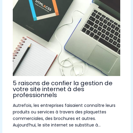
5 raisons de confier la gestion de
votre site internet à des
professionnels
Autrefois, les entreprises faisaient connaître leurs
produits ou services à travers des plaquettes
commerciales, des brochures et autres.
Aujourd’hui, le site internet se substitue à…