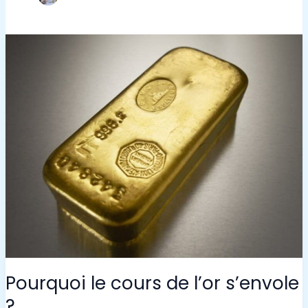
Pourquoi le cours de l’or s’envole
?