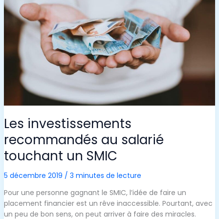
Les investissements
recommandés au salarié
touchant un SMIC
5 décembre 2019
/
3 minutes de lecture
Pour une personne gagnant le SMIC, l’idée de faire un
placement financier est un rêve inaccessible. Pourtant, avec
un peu de bon sens, on peut arriver à faire des miracles.