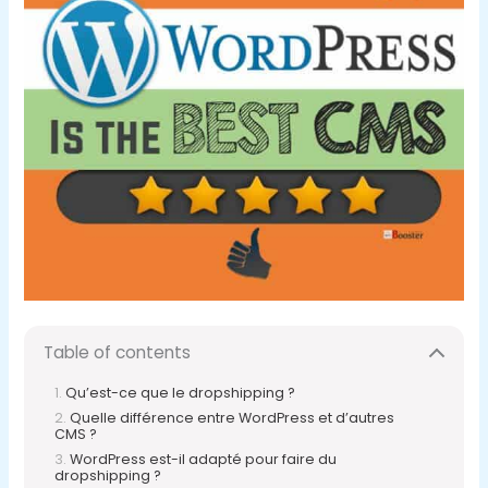
Table of contents
Qu’est-ce que le dropshipping ?
Quelle différence entre WordPress et d’autres
CMS ?
WordPress est-il adapté pour faire du
dropshipping ?