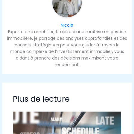
Nicole
Experte en immobilier, titulaire d’une maîtrise en gestion
immobilière, je partage des analyses approfondies et des
conseils stratégiques pour vous guider à travers le
monde complexe de l’investissement immobilier, vous
aidant à prendre des décisions maximisant votre
rendement.
Plus de lecture