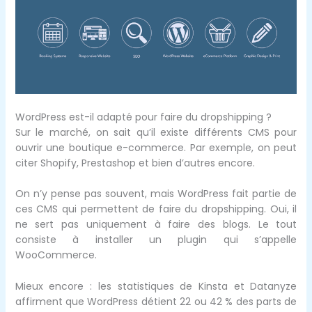
WordPress est-il adapté pour faire du dropshipping ?
Sur le marché, on sait qu’il existe différents CMS pour
ouvrir une boutique e-commerce. Par exemple, on peut
citer Shopify, Prestashop et bien d’autres encore.
On n’y pense pas souvent, mais WordPress fait partie de
ces CMS qui permettent de faire du dropshipping. Oui, il
ne sert pas uniquement à faire des blogs. Le tout
consiste à installer un plugin qui s’appelle
WooCommerce.
Mieux encore : les statistiques de Kinsta et Datanyze
affirment que WordPress détient 22 ou 42 % des parts de