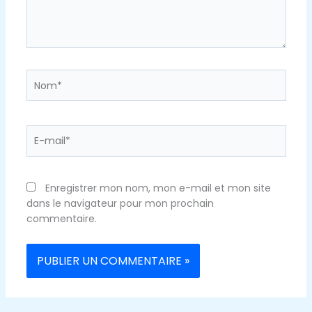
Nom*
E-
mail*
Enregistrer mon nom, mon e-mail et mon site
dans le navigateur pour mon prochain
commentaire.