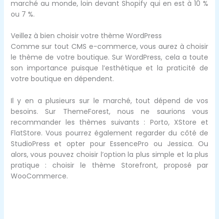
marché au monde, loin devant Shopify qui en est à 10 %
ou 7 %.
Veillez à bien choisir votre thème WordPress
Comme sur tout CMS e-commerce, vous aurez à choisir
le thème de votre boutique. Sur WordPress, cela a toute
son importance puisque l’esthétique et la praticité de
votre boutique en dépendent.
Il y en a plusieurs sur le marché, tout dépend de vos
besoins. Sur ThemeForest, nous ne saurions vous
recommander les thèmes suivants : Porto, XStore et
FlatStore. Vous pourrez également regarder du côté de
StudioPress et opter pour EssencePro ou Jessica. Ou
alors, vous pouvez choisir l’option la plus simple et la plus
pratique : choisir le thème Storefront, proposé par
WooCommerce.