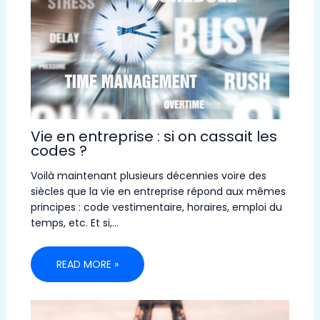
Vie en entreprise : si on cassait les
codes ?
Voilà maintenant plusieurs décennies voire des
siècles que la vie en entreprise répond aux mêmes
principes : code vestimentaire, horaires, emploi du
temps, etc. Et si,…
READ MORE »