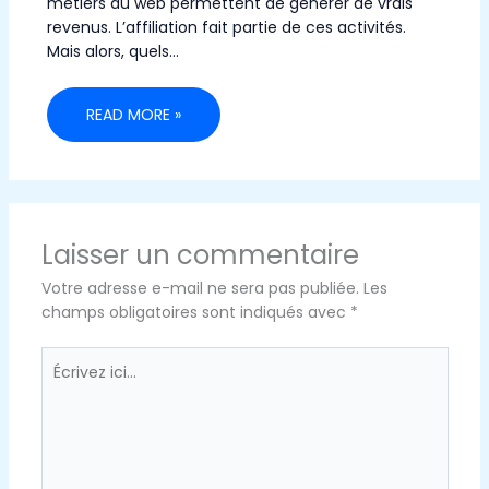
métiers du web permettent de générer de vrais
revenus. L’affiliation fait partie de ces activités.
Mais alors, quels…
READ MORE »
Laisser un commentaire
Votre adresse e-mail ne sera pas publiée.
Les
champs obligatoires sont indiqués avec
*
Écrivez
ici…