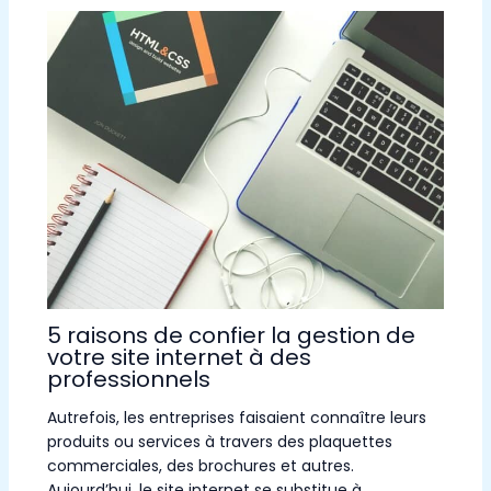
5 raisons de confier la gestion de
votre site internet à des
professionnels
Autrefois, les entreprises faisaient connaître leurs
produits ou services à travers des plaquettes
commerciales, des brochures et autres.
Aujourd’hui, le site internet se substitue à…