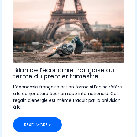
Bilan de l’économie française au
terme du premier trimestre
L’économie française est en forme si l’on se réfère
à la conjoncture économique internationale. Ce
regain d’énergie est même traduit par la prévision
à la…
READ MORE »