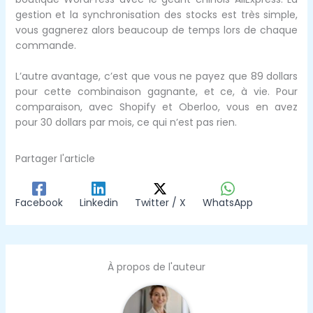
gestion et la synchronisation des stocks est très simple,
vous gagnerez alors beaucoup de temps lors de chaque
commande.
L’autre avantage, c’est que vous ne payez que 89 dollars
pour cette combinaison gagnante, et ce, à vie. Pour
comparaison, avec Shopify et Oberloo, vous en avez
pour 30 dollars par mois, ce qui n’est pas rien.
Partager l'article
Facebook
Linkedin
Twitter / X
WhatsApp
À propos de l'auteur