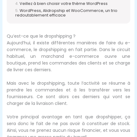
Veillez à bien choisir votre thème WordPress
WordPress, Alidropship et WooCommerce, un trio
redoutablement efficace
Qu’est-ce que le dropshipping ?
Aujourd’hui, il existe différentes manières de faire du e-
commerce, le dropshipping en fait partie. Dans le circuit
habituel, un marchand e-commerce ouvre une
boutique, prend les commandes des clients et se charge
de livrer ces derniers.
Mais avec le dropshipping, toute l’activité se résume à
prendre les commandes et à les transférer vers les
fournisseurs. Ce sont alors ces derniers qui vont se
charger de la livraison client.
Votre principal avantage en tant que dropshipper, ça
sera donc le fait de ne pas avoir à constituer de stock.
Ainsi, vous ne prenez aucun risque financier, et vous vous