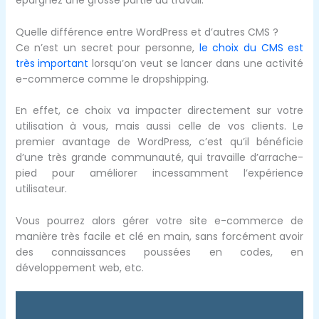
épargnez une grosse partie du travail.
Quelle différence entre WordPress et d’autres CMS ?
Ce n’est un secret pour personne,
le choix du CMS est
très important
lorsqu’on veut se lancer dans une activité
e-commerce comme le dropshipping.
En effet, ce choix va impacter directement sur votre
utilisation à vous, mais aussi celle de vos clients. Le
premier avantage de WordPress, c’est qu’il bénéficie
d’une très grande communauté, qui travaille d’arrache-
pied pour améliorer incessamment l’expérience
utilisateur.
Vous pourrez alors gérer votre site e-commerce de
manière très facile et clé en main, sans forcément avoir
des connaissances poussées en codes, en
développement web, etc.