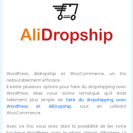
WordPress, Alidropship et WooCommerce, un trio
redoutablement efficace
Il existe plusieurs options pour faire du dropshipping avec
WordPress. Mais nous avons remarqué qu’il était
tellement plus simple de
faire du dropshipping avec
WordPress et AliDropship
, tout en utilisant
WooCommerce.
Avec ce trio, vous avez alors la possibilité de lier votre
boutique WordPress avec le géant chinois AliExpress. La