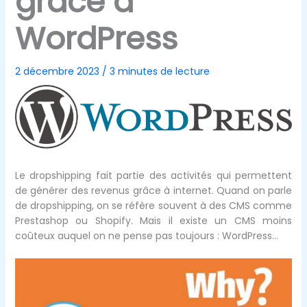
grâce à
WordPress
2 décembre 2023
/
3 minutes de lecture
Le dropshipping fait partie des activités qui permettent
de générer des revenus grâce à internet. Quand on parle
de dropshipping, on se réfère souvent à des CMS comme
Prestashop ou Shopify. Mais il existe un CMS moins
coûteux auquel on ne pense pas toujours : WordPress…