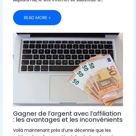
READ MORE »
Gagner de l’argent avec l’affiliation
: les avantages et les inconvénients
Voilà maintenant près d’une décennie que les