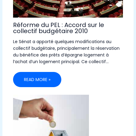
Réforme du PEL : Accord sur le
collectif budgétaire 2010
Le Sénat a apporté quelques modifications au
collectif budgétaire, principalement la réservation
du bénéfice des prêts d’épargne logement à
l’achat d’un logement principal. Ce collectif…
READ MORE »