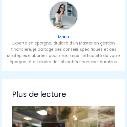
Maria
Experte en épargne, titulaire d’un Master en gestion
financière, je partage des conseils spécifiques et des
stratégies élaborées pour maximiser l’efficacité de votre
épargne et atteindre des objectifs financiers durables.
Plus de lecture