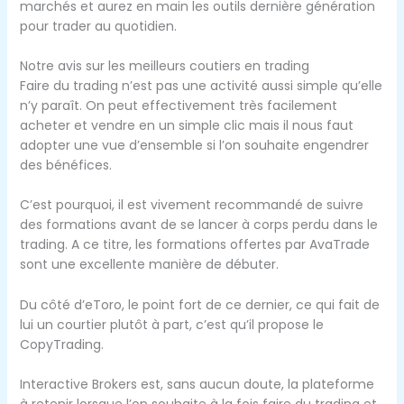
marchés et aurez en main les outils dernière génération
pour trader au quotidien.
Notre avis sur les meilleurs coutiers en trading
Faire du trading n’est pas une activité aussi simple qu’elle
n’y paraît. On peut effectivement très facilement
acheter et vendre en un simple clic mais il nous faut
adopter une vue d’ensemble si l’on souhaite engendrer
des bénéfices.
C’est pourquoi, il est vivement recommandé de suivre
des formations avant de se lancer à corps perdu dans le
trading. A ce titre, les formations offertes par AvaTrade
sont une excellente manière de débuter.
Du côté d’eToro, le point fort de ce dernier, ce qui fait de
lui un courtier plutôt à part, c’est qu’il propose le
CopyTrading.
Interactive Brokers est, sans aucun doute, la plateforme