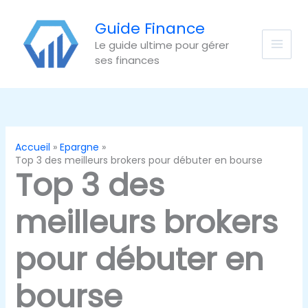
Aller
au
Guide Finance
contenu
Le guide ultime pour gérer
ses finances
Accueil
Epargne
Top 3 des meilleurs brokers pour débuter en bourse
Top 3 des
meilleurs brokers
pour débuter en
bourse