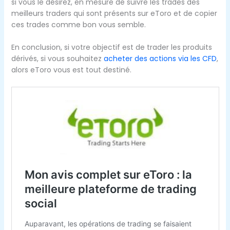
si vous le désirez, en mesure de suivre les trades des
meilleurs traders qui sont présents sur eToro et de copier
ces trades comme bon vous semble.
En conclusion, si votre objectif est de trader les produits
dérivés, si vous souhaitez
acheter des actions via les CFD
,
alors eToro vous est tout destiné.