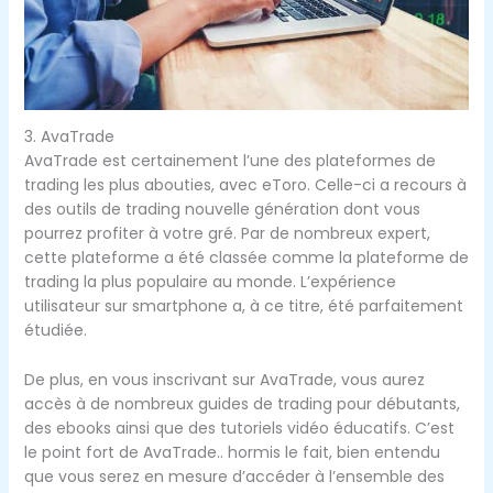
3. AvaTrade
AvaTrade est certainement l’une des plateformes de
trading les plus abouties, avec eToro. Celle-ci a recours à
des outils de trading nouvelle génération dont vous
pourrez profiter à votre gré. Par de nombreux expert,
cette plateforme a été classée comme la plateforme de
trading la plus populaire au monde. L’expérience
utilisateur sur smartphone a, à ce titre, été parfaitement
étudiée.
De plus, en vous inscrivant sur AvaTrade, vous aurez
accès à de nombreux guides de trading pour débutants,
des ebooks ainsi que des tutoriels vidéo éducatifs. C’est
le point fort de AvaTrade.. hormis le fait, bien entendu
que vous serez en mesure d’accéder à l’ensemble des