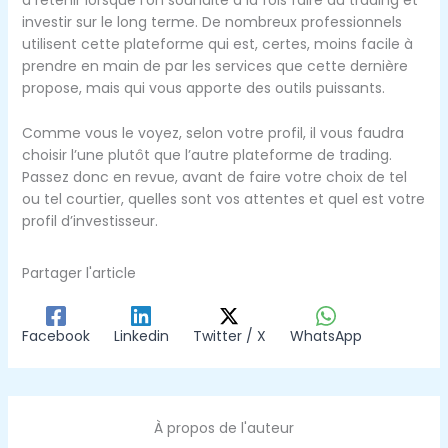
à retenir lorsque l’on souhaite à la fois faire du trading et
investir sur le long terme. De nombreux professionnels
utilisent cette plateforme qui est, certes, moins facile à
prendre en main de par les services que cette dernière
propose, mais qui vous apporte des outils puissants.
Comme vous le voyez, selon votre profil, il vous faudra
choisir l’une plutôt que l’autre plateforme de trading.
Passez donc en revue, avant de faire votre choix de tel
ou tel courtier, quelles sont vos attentes et quel est votre
profil d’investisseur.
Partager l'article
Facebook
Linkedin
Twitter / X
WhatsApp
À propos de l'auteur