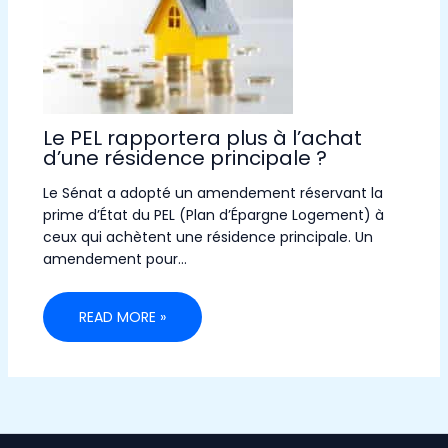
Le PEL rapportera plus à l’achat
d’une résidence principale ?
Le Sénat a adopté un amendement réservant la
prime d’État du PEL (Plan d’Épargne Logement) à
ceux qui achètent une résidence principale. Un
amendement pour…
READ MORE »