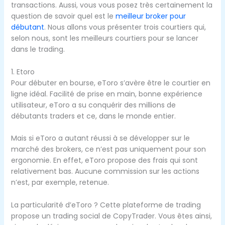
transactions. Aussi, vous vous posez très certainement la
question de savoir quel est le
meilleur broker pour
débutant
. Nous allons vous présenter trois courtiers qui,
selon nous, sont les meilleurs courtiers pour se lancer
dans le trading.
1. Etoro
Pour débuter en bourse, eToro s’avère être le courtier en
ligne idéal. Facilité de prise en main, bonne expérience
utilisateur, eToro a su conquérir des millions de
débutants traders et ce, dans le monde entier.
Mais si eToro a autant réussi à se développer sur le
marché des brokers, ce n’est pas uniquement pour son
ergonomie. En effet, eToro propose des frais qui sont
relativement bas. Aucune commission sur les actions
n’est, par exemple, retenue.
La particularité d’eToro ? Cette plateforme de trading
propose un trading social de CopyTrader. Vous êtes ainsi,