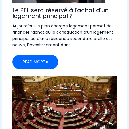
Le PEL sera réservé à l’achat d’un
logement principal ?
Aujourd’hui, le plan épargne logement permet de
financer l’achat ou la construction d’un logement
principal ou d’une résidence secondaire si elle est
neuve, l’investissement dans…
READ MORE »