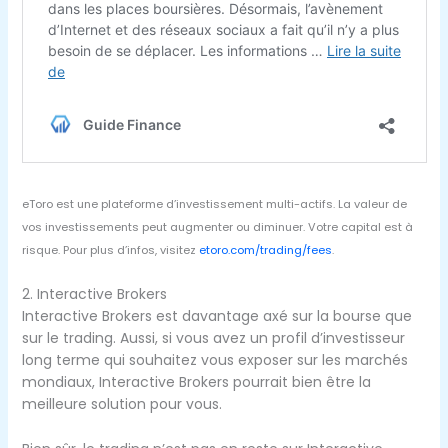
eToro est une plateforme d’investissement multi-actifs. La valeur de
vos investissements peut augmenter ou diminuer. Votre capital est à
risque. Pour plus d’infos, visitez
etoro.com/trading/fees
.
2. Interactive Brokers
Interactive Brokers est davantage axé sur la bourse que
sur le trading. Aussi, si vous avez un profil d’investisseur
long terme qui souhaitez vous exposer sur les marchés
mondiaux, Interactive Brokers pourrait bien être la
meilleure solution pour vous.