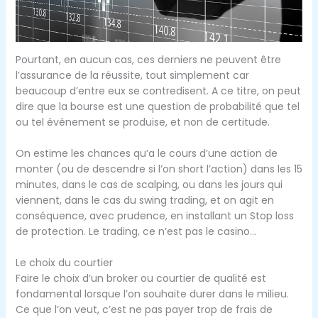
Pourtant, en aucun cas, ces derniers ne peuvent être
l’assurance de la réussite, tout simplement car
beaucoup d’entre eux se contredisent. A ce titre, on peut
dire que la bourse est une question de probabilité que tel
ou tel événement se produise, et non de certitude.
On estime les chances qu’a le cours d’une action de
monter (ou de descendre si l’on short l’action) dans les 15
minutes, dans le cas de scalping, ou dans les jours qui
viennent, dans le cas du swing trading, et on agit en
conséquence, avec prudence, en installant un Stop loss
de protection. Le trading, ce n’est pas le casino…
Le choix du courtier
Faire le choix d’un broker ou courtier de qualité est
fondamental lorsque l’on souhaite durer dans le milieu.
Ce que l’on veut, c’est ne pas payer trop de frais de