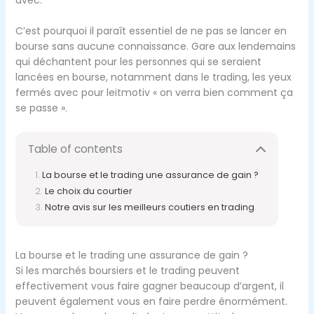
C’est pourquoi il paraît essentiel de ne pas se lancer en
bourse sans aucune connaissance. Gare aux lendemains
qui déchantent pour les personnes qui se seraient
lancées en bourse, notamment dans le trading, les yeux
fermés avec pour leitmotiv « on verra bien comment ça
se passe ».
Table of contents
La bourse et le trading une assurance de gain ?
Le choix du courtier
Notre avis sur les meilleurs coutiers en trading
La bourse et le trading une assurance de gain ?
Si les marchés boursiers et le trading peuvent
effectivement vous faire gagner beaucoup d’argent, il
peuvent également vous en faire perdre énormément.