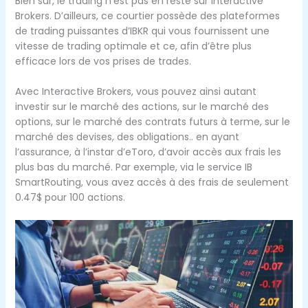
Bien sûr, le trading n’est pas en reste sur Interactive
Brokers. D’ailleurs, ce courtier possède des plateformes
de trading puissantes d’IBKR qui vous fournissent une
vitesse de trading optimale et ce, afin d’être plus
efficace lors de vos prises de trades.
Avec Interactive Brokers, vous pouvez ainsi autant
investir sur le marché des actions, sur le marché des
options, sur le marché des contrats futurs à terme, sur le
marché des devises, des obligations.. en ayant
l’assurance, à l’instar d’eToro, d’avoir accès aux frais les
plus bas du marché. Par exemple, via le service IB
SmartRouting, vous avez accès à des frais de seulement
0.47$ pour 100 actions.