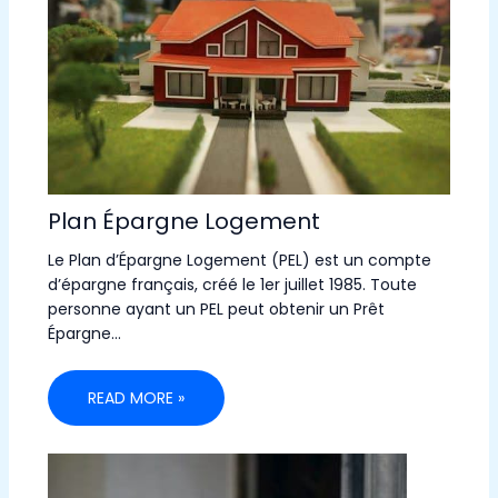
Plan Épargne Logement
Le Plan d’Épargne Logement (PEL) est un compte
d’épargne français, créé le 1er juillet 1985. Toute
personne ayant un PEL peut obtenir un Prêt
Épargne…
READ MORE »