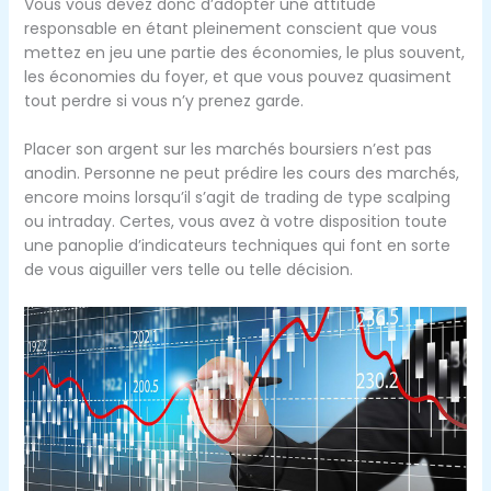
Vous vous devez donc d’adopter une attitude
responsable en étant pleinement conscient que vous
mettez en jeu une partie des économies, le plus souvent,
les économies du foyer, et que vous pouvez quasiment
tout perdre si vous n’y prenez garde.
Placer son argent sur les marchés boursiers n’est pas
anodin. Personne ne peut prédire les cours des marchés,
encore moins lorsqu’il s’agit de trading de type scalping
ou intraday. Certes, vous avez à votre disposition toute
une panoplie d’indicateurs techniques qui font en sorte
de vous aiguiller vers telle ou telle décision.